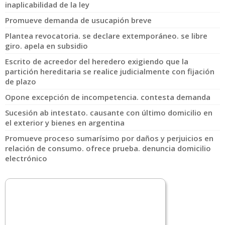
inaplicabilidad de la ley
Promueve demanda de usucapión breve
Plantea revocatoria. se declare extemporáneo. se libre
giro. apela en subsidio
Escrito de acreedor del heredero exigiendo que la
partición hereditaria se realice judicialmente con fijación
de plazo
Opone excepción de incompetencia. contesta demanda
Sucesión ab intestato. causante con último domicilio en
el exterior y bienes en argentina
Promueve proceso sumarísimo por daños y perjuicios en
relación de consumo. ofrece prueba. denuncia domicilio
electrónico