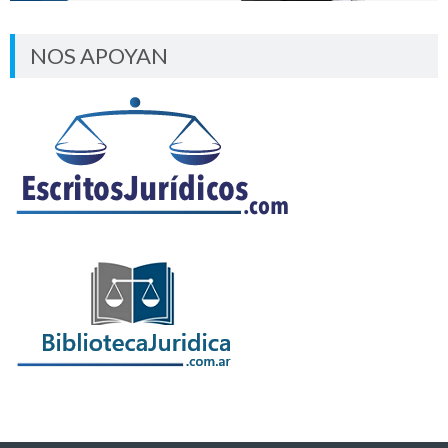
NOS APOYAN