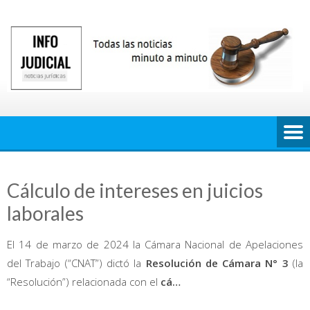
Saltar
al
contenido
Cálculo de intereses en juicios
laborales
El 14 de marzo de 2024 la Cámara Nacional de Apelaciones
del Trabajo (“CNAT”) dictó la
Resolución de Cámara N° 3
(la
“Resolución”) relacionada con el
cá…