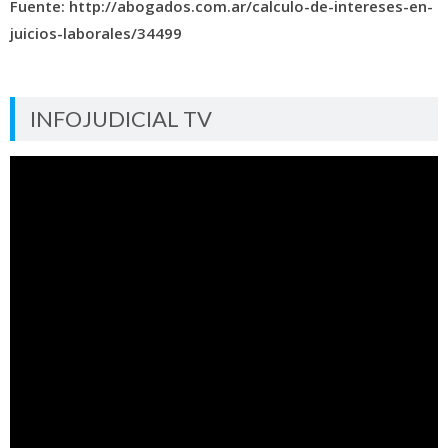
Fuente: http://abogados.com.ar/calculo-de-intereses-en-
juicios-laborales/34499
INFOJUDICIAL TV