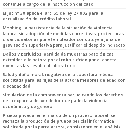
continúe a cargo de la instrucción del caso
El jnt n° 30 aplica el art. 55 de ley 27.802 para la
actualización del crédito laboral
Mobbing: la persistencia de la situación de violencia
laboral sin adopción de medidas correctivas, protectoras
o sancionatorias por el empleador constituye injuria de
gravitación superlativa para justificar el despido indirecto
Daños y perjuicios: pérdida de muestras patológicas
extraídas a la actora por el robo sufrido por el cadete
mientras las llevaba al laboratorio
Salud y daño moral: negativa de la cobertura médica
solicitada para las hijas de la actora menores de edad con
discapacidad
Simulación de la compraventa perjudicando los derechos
de la expareja del vendedor que padecía violencia
económica y de género
Prueba privada: en el marco de un proceso laboral, se
rechaza la producción de prueba pericial informática
solicitada por la parte actora, consistente en el análisis