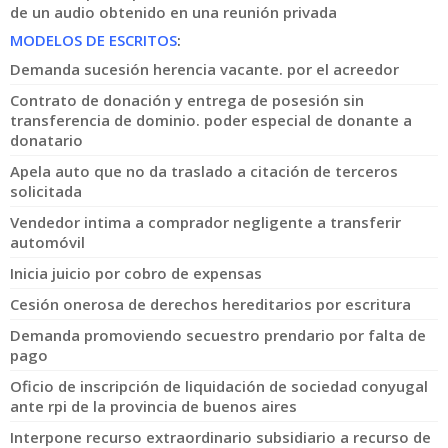
de un audio obtenido en una reunión privada
MODELOS DE ESCRITOS
:
Demanda sucesión herencia vacante. por el acreedor
Contrato de donación y entrega de posesión sin
transferencia de dominio. poder especial de donante a
donatario
Apela auto que no da traslado a citación de terceros
solicitada
Vendedor intima a comprador negligente a transferir
automóvil
Inicia juicio por cobro de expensas
Cesión onerosa de derechos hereditarios por escritura
Demanda promoviendo secuestro prendario por falta de
pago
Oficio de inscripción de liquidación de sociedad conyugal
ante rpi de la provincia de buenos aires
Interpone recurso extraordinario subsidiario a recurso de