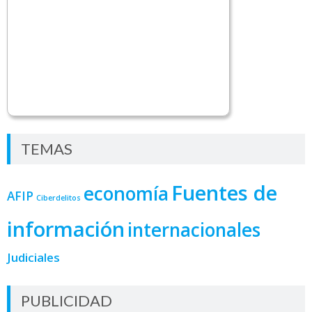
TEMAS
Fuentes de
economía
AFIP
Ciberdelitos
información
internacionales
Judiciales
PUBLICIDAD