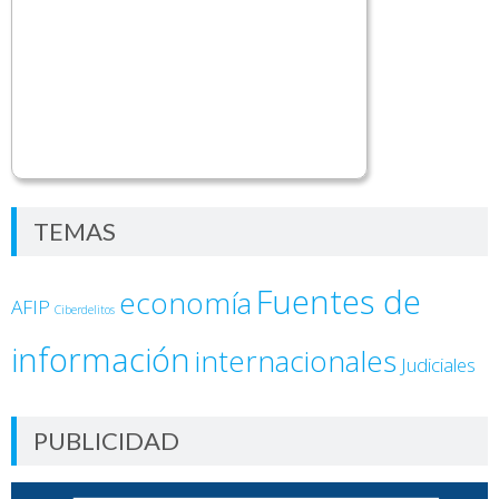
TEMAS
Fuentes de
economía
AFIP
Ciberdelitos
información
internacionales
Judiciales
PUBLICIDAD