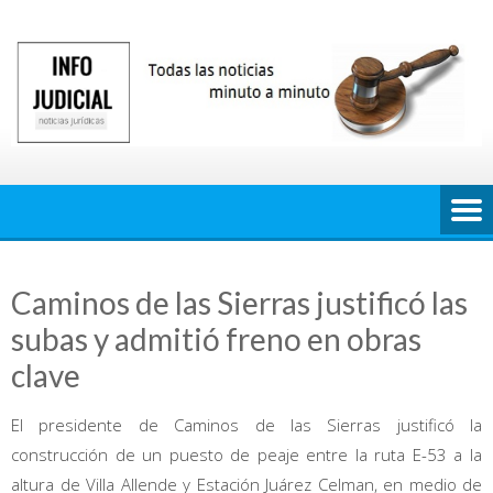
Saltar
al
contenido
Caminos de las Sierras justificó las
subas y admitió freno en obras
clave
El presidente de Caminos de las Sierras justificó la
construcción de un puesto de peaje entre la ruta E-53 a la
altura de Villa Allende y Estación Juárez Celman, en medio de