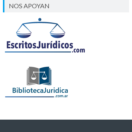
NOS APOYAN