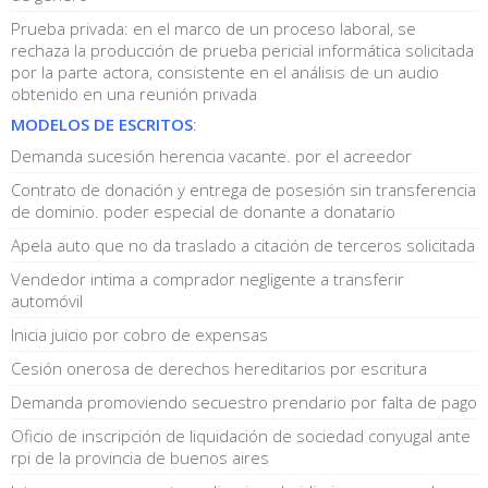
Prueba privada: en el marco de un proceso laboral, se
rechaza la producción de prueba pericial informática solicitada
por la parte actora, consistente en el análisis de un audio
obtenido en una reunión privada
MODELOS DE ESCRITOS
:
Demanda sucesión herencia vacante. por el acreedor
Contrato de donación y entrega de posesión sin transferencia
de dominio. poder especial de donante a donatario
Apela auto que no da traslado a citación de terceros solicitada
Vendedor intima a comprador negligente a transferir
automóvil
Inicia juicio por cobro de expensas
Cesión onerosa de derechos hereditarios por escritura
Demanda promoviendo secuestro prendario por falta de pago
Oficio de inscripción de liquidación de sociedad conyugal ante
rpi de la provincia de buenos aires