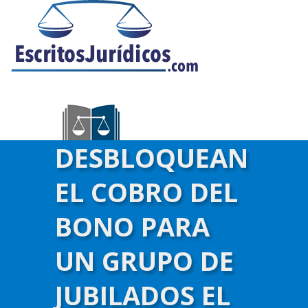
DESBLOQUEAN
EL COBRO DEL
BONO PARA
UN GRUPO DE
JUBILADOS EL
)-->