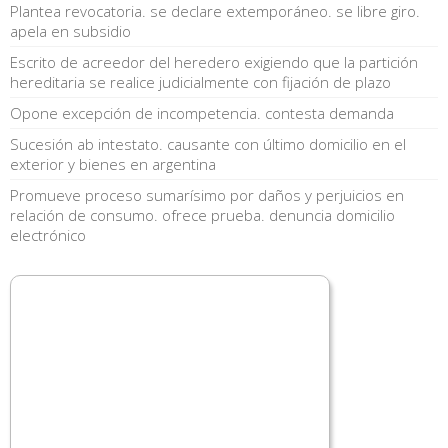
Plantea revocatoria. se declare extemporáneo. se libre giro.
apela en subsidio
Escrito de acreedor del heredero exigiendo que la partición
hereditaria se realice judicialmente con fijación de plazo
Opone excepción de incompetencia. contesta demanda
Sucesión ab intestato. causante con último domicilio en el
exterior y bienes en argentina
Promueve proceso sumarísimo por daños y perjuicios en
relación de consumo. ofrece prueba. denuncia domicilio
electrónico