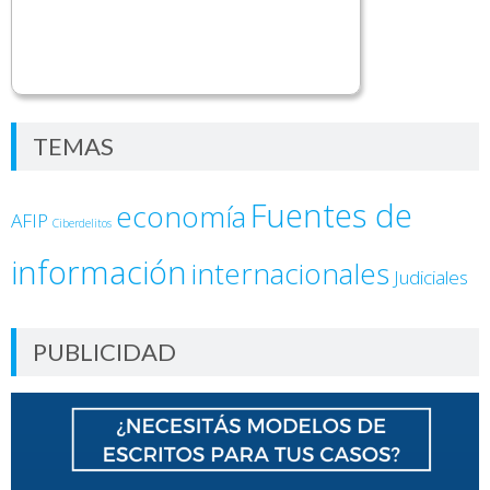
TEMAS
Fuentes de
economía
AFIP
Ciberdelitos
información
internacionales
Judiciales
PUBLICIDAD