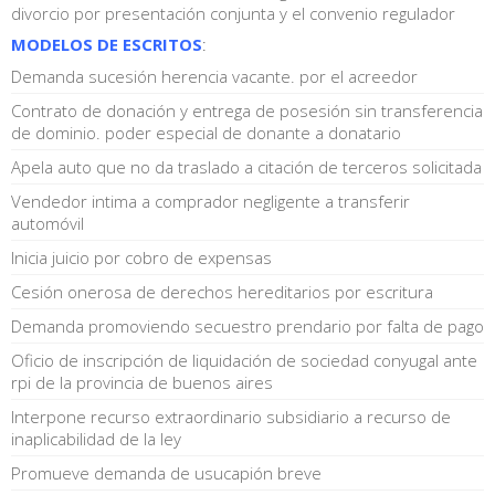
divorcio por presentación conjunta y el convenio regulador
MODELOS DE ESCRITOS
:
Demanda sucesión herencia vacante. por el acreedor
Contrato de donación y entrega de posesión sin transferencia
de dominio. poder especial de donante a donatario
Apela auto que no da traslado a citación de terceros solicitada
Vendedor intima a comprador negligente a transferir
automóvil
Inicia juicio por cobro de expensas
Cesión onerosa de derechos hereditarios por escritura
Demanda promoviendo secuestro prendario por falta de pago
Oficio de inscripción de liquidación de sociedad conyugal ante
rpi de la provincia de buenos aires
Interpone recurso extraordinario subsidiario a recurso de
inaplicabilidad de la ley
Promueve demanda de usucapión breve