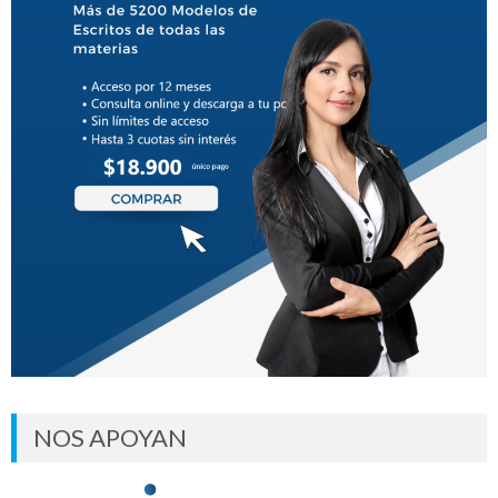
NOS APOYAN