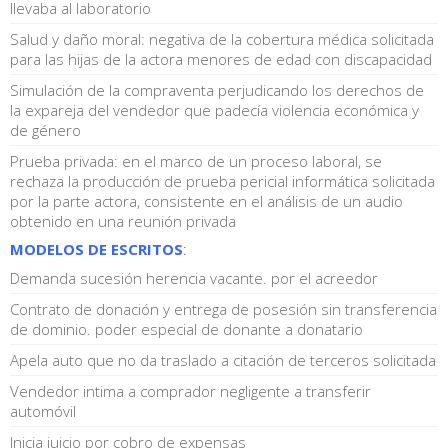
llevaba al laboratorio
Salud y daño moral: negativa de la cobertura médica solicitada
para las hijas de la actora menores de edad con discapacidad
Simulación de la compraventa perjudicando los derechos de
la expareja del vendedor que padecía violencia económica y
de género
Prueba privada: en el marco de un proceso laboral, se
rechaza la producción de prueba pericial informática solicitada
por la parte actora, consistente en el análisis de un audio
obtenido en una reunión privada
MODELOS DE ESCRITOS
:
Demanda sucesión herencia vacante. por el acreedor
Contrato de donación y entrega de posesión sin transferencia
de dominio. poder especial de donante a donatario
Apela auto que no da traslado a citación de terceros solicitada
Vendedor intima a comprador negligente a transferir
automóvil
Inicia juicio por cobro de expensas