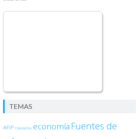
TEMAS
Fuentes de
economía
AFIP
Ciberdelitos