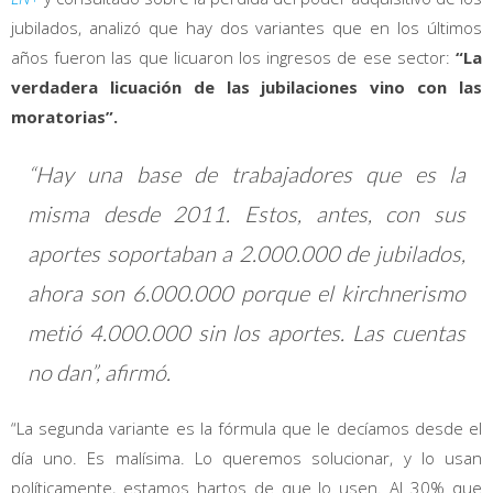
jubilados, analizó que hay dos variantes que en los últimos
años fueron las que licuaron los ingresos de ese sector:
“La
verdadera licuación de las jubilaciones vino con las
moratorias”.
“Hay una base de trabajadores que es la
misma desde 2011. Estos, antes, con sus
aportes soportaban a 2.000.000 de jubilados,
ahora son 6.000.000 porque el kirchnerismo
metió 4.000.000 sin los aportes. Las cuentas
no dan”, afirmó.
“La segunda variante es la fórmula que le decíamos desde el
día uno. Es malísima. Lo queremos solucionar, y lo usan
políticamente, estamos hartos de que lo usen. Al 30% que