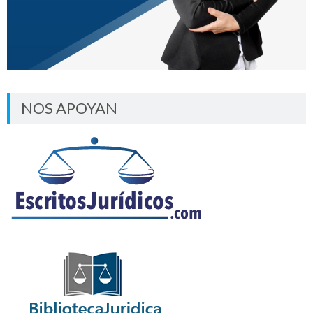
NOS APOYAN