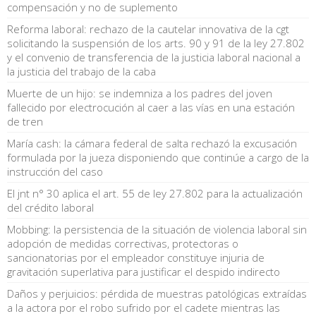
compensación y no de suplemento
Reforma laboral: rechazo de la cautelar innovativa de la cgt
solicitando la suspensión de los arts. 90 y 91 de la ley 27.802
y el convenio de transferencia de la justicia laboral nacional a
la justicia del trabajo de la caba
Muerte de un hijo: se indemniza a los padres del joven
fallecido por electrocución al caer a las vías en una estación
de tren
María cash: la cámara federal de salta rechazó la excusación
formulada por la jueza disponiendo que continúe a cargo de la
instrucción del caso
El jnt n° 30 aplica el art. 55 de ley 27.802 para la actualización
del crédito laboral
Mobbing: la persistencia de la situación de violencia laboral sin
adopción de medidas correctivas, protectoras o
sancionatorias por el empleador constituye injuria de
gravitación superlativa para justificar el despido indirecto
Daños y perjuicios: pérdida de muestras patológicas extraídas
a la actora por el robo sufrido por el cadete mientras las