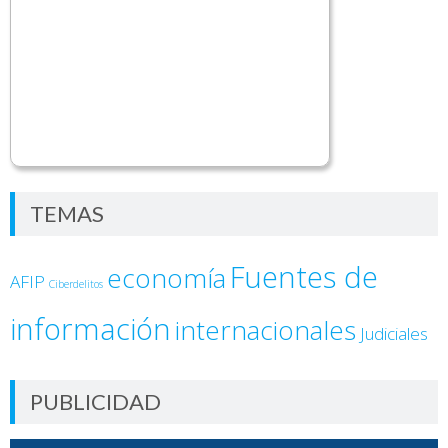
TEMAS
Fuentes de
economía
AFIP
Ciberdelitos
información
internacionales
Judiciales
PUBLICIDAD