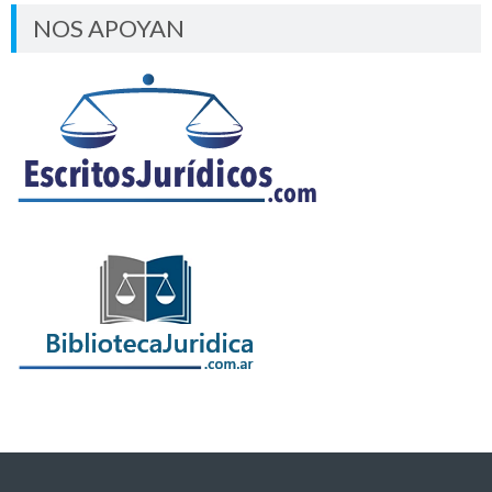
NOS APOYAN