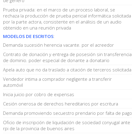
de género
Prueba privada: en el marco de un proceso laboral, se
rechaza la producción de prueba pericial informática solicitada
por la parte actora, consistente en el análisis de un audio
obtenido en una reunión privada
MODELOS DE ESCRITOS
:
Demanda sucesión herencia vacante. por el acreedor
Contrato de donación y entrega de posesión sin transferencia
de dominio. poder especial de donante a donatario
Apela auto que no da traslado a citación de terceros solicitada
Vendedor intima a comprador negligente a transferir
automóvil
Inicia juicio por cobro de expensas
Cesión onerosa de derechos hereditarios por escritura
Demanda promoviendo secuestro prendario por falta de pago
Oficio de inscripción de liquidación de sociedad conyugal ante
rpi de la provincia de buenos aires