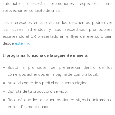
automotor ofrecerán promociones especiales para
aprovechar en contexto de crisis.
Los interesados en aprovechar los descuentos podrán ver
los locales adheridos y sus respectivas promociones
escaneando el QR presentado en el flyer del evento o bien
desde
este link
.
El programa funciona de la siguiente manera:
Buscá la promoción de preferencia dentro de los
comercios adheridos en la página de Comprá Local.
Acudí al comercio y pedí el descuento elegido.
Disfrutá de tu producto o servicio.
Recordá que los descuentos tienen vigencia únicamente
en los días mencionados.