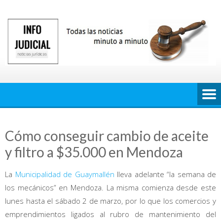
Saltar
al
contenido
Cómo conseguir cambio de aceite
y filtro a $35.000 en Mendoza
La
Municipalidad de Guaymallén
lleva adelante “la semana de
los mecánicos” en Mendoza. La misma comienza desde este
lunes hasta el sábado 2 de marzo, por lo que los comercios y
emprendimientos ligados al rubro de mantenimiento del