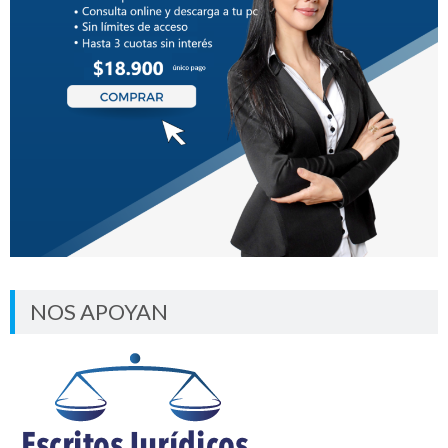
NOS APOYAN