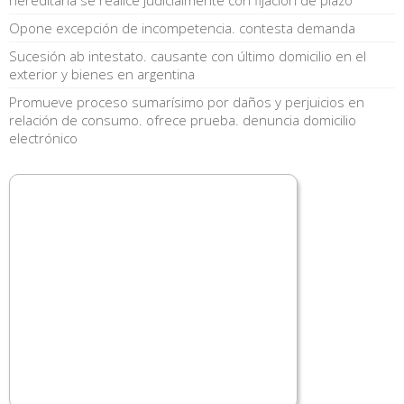
Opone excepción de incompetencia. contesta demanda
Sucesión ab intestato. causante con último domicilio en el
exterior y bienes en argentina
Promueve proceso sumarísimo por daños y perjuicios en
relación de consumo. ofrece prueba. denuncia domicilio
electrónico