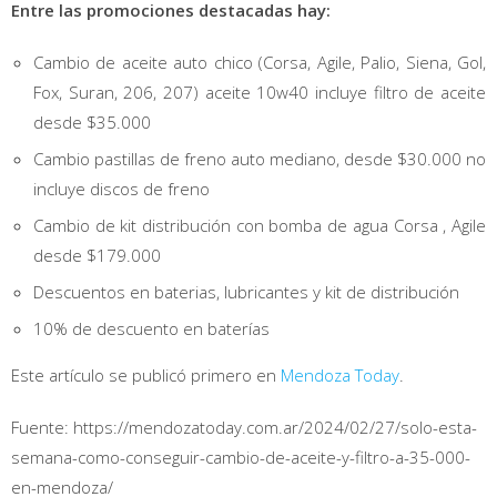
Entre las promociones destacadas hay:
Cambio de aceite auto chico (Corsa, Agile, Palio, Siena, Gol,
Fox, Suran, 206, 207) aceite 10w40 incluye filtro de aceite
desde $35.000
Cambio pastillas de freno auto mediano, desde $30.000 no
incluye discos de freno
Cambio de kit distribución con bomba de agua Corsa , Agile
desde $179.000
Descuentos en baterias, lubricantes y kit de distribución
10% de descuento en baterías
Este artículo se publicó primero en
Mendoza Today
.
Fuente: https://mendozatoday.com.ar/2024/02/27/solo-esta-
semana-como-conseguir-cambio-de-aceite-y-filtro-a-35-000-
en-mendoza/