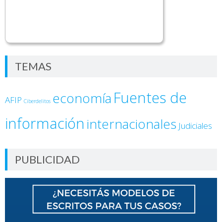
TEMAS
Fuentes de
economía
AFIP
Ciberdelitos
información
internacionales
Judiciales
PUBLICIDAD