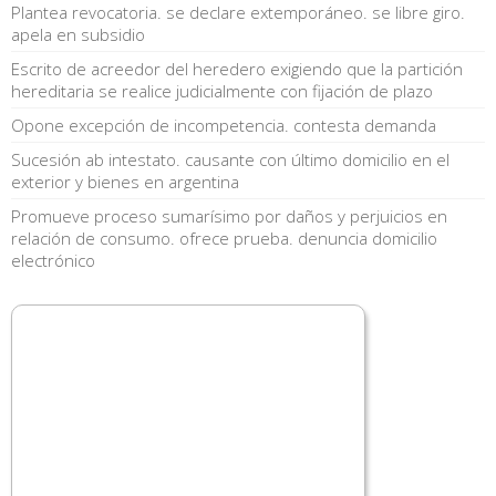
Plantea revocatoria. se declare extemporáneo. se libre giro.
apela en subsidio
Escrito de acreedor del heredero exigiendo que la partición
hereditaria se realice judicialmente con fijación de plazo
Opone excepción de incompetencia. contesta demanda
Sucesión ab intestato. causante con último domicilio en el
exterior y bienes en argentina
Promueve proceso sumarísimo por daños y perjuicios en
relación de consumo. ofrece prueba. denuncia domicilio
electrónico