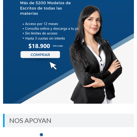
NOS APOYAN