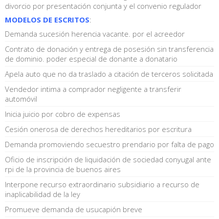
divorcio por presentación conjunta y el convenio regulador
MODELOS DE ESCRITOS
:
Demanda sucesión herencia vacante. por el acreedor
Contrato de donación y entrega de posesión sin transferencia
de dominio. poder especial de donante a donatario
Apela auto que no da traslado a citación de terceros solicitada
Vendedor intima a comprador negligente a transferir
automóvil
Inicia juicio por cobro de expensas
Cesión onerosa de derechos hereditarios por escritura
Demanda promoviendo secuestro prendario por falta de pago
Oficio de inscripción de liquidación de sociedad conyugal ante
rpi de la provincia de buenos aires
Interpone recurso extraordinario subsidiario a recurso de
inaplicabilidad de la ley
Promueve demanda de usucapión breve