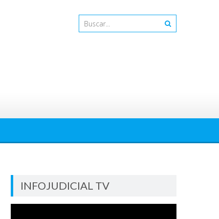
INFOJUDICIAL TV