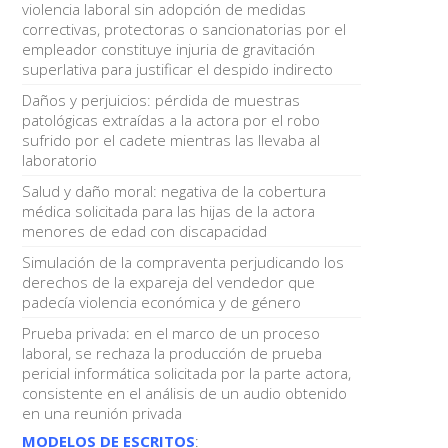
violencia laboral sin adopción de medidas
correctivas, protectoras o sancionatorias por el
empleador constituye injuria de gravitación
superlativa para justificar el despido indirecto
Daños y perjuicios: pérdida de muestras
patológicas extraídas a la actora por el robo
sufrido por el cadete mientras las llevaba al
laboratorio
Salud y daño moral: negativa de la cobertura
médica solicitada para las hijas de la actora
menores de edad con discapacidad
Simulación de la compraventa perjudicando los
derechos de la expareja del vendedor que
padecía violencia económica y de género
Prueba privada: en el marco de un proceso
laboral, se rechaza la producción de prueba
pericial informática solicitada por la parte actora,
consistente en el análisis de un audio obtenido
en una reunión privada
MODELOS DE ESCRITOS
: