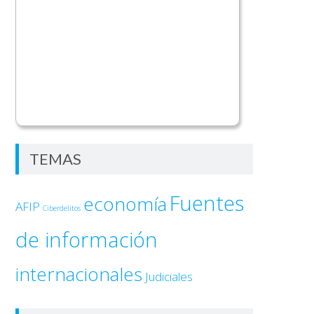
TEMAS
Fuentes
economía
AFIP
Ciberdelitos
de información
internacionales
Judiciales