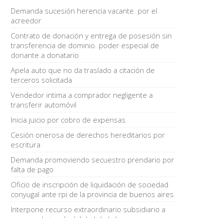
Demanda sucesión herencia vacante. por el
acreedor
Contrato de donación y entrega de posesión sin
transferencia de dominio. poder especial de
donante a donatario
Apela auto que no da traslado a citación de
terceros solicitada
Vendedor intima a comprador negligente a
transferir automóvil
Inicia juicio por cobro de expensas
Cesión onerosa de derechos hereditarios por
escritura
Demanda promoviendo secuestro prendario por
falta de pago
Oficio de inscripción de liquidación de sociedad
conyugal ante rpi de la provincia de buenos aires
Interpone recurso extraordinario subsidiario a