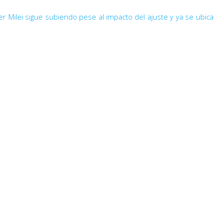
 Milei sigue subiendo pese al impacto del ajuste y ya se ubica