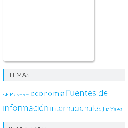
TEMAS
Fuentes de
economía
AFIP
Ciberdelitos
información
internacionales
Judiciales