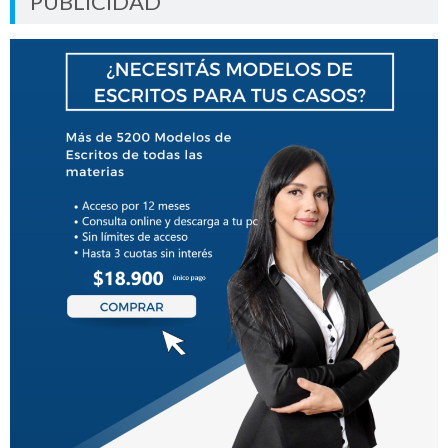
PUBLICIDAD