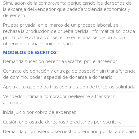
Simulación de la compraventa perjudicando los derechos de
la expareja del vendedor que padecía violencia económica y
de género
Prueba privada: en el marco de un proceso laboral, se
rechaza la producción de prueba pericial informática solicitada
por la parte actora, consistente en el análisis de un audio
obtenido en una reunión privada
MODELOS DE ESCRITOS
:
Demanda sucesión herencia vacante. por el acreedor
Contrato de donación y entrega de posesión sin transferencia
de dominio. poder especial de donante a donatario
Apela auto que no da traslado a citación de terceros solicitada
Vendedor intima a comprador negligente a transferir
automóvil
Inicia juicio por cobro de expensas
Cesión onerosa de derechos hereditarios por escritura
Demanda promoviendo secuestro prendario por falta de pago