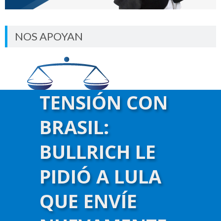
NOS APOYAN
TENSIÓN CON
BRASIL:
BULLRICH LE
PIDIÓ A LULA
QUE ENVÍE