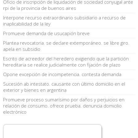
Oficio de inscripción de liquidación de sociedad conyugal ante
rpi de la provincia de buenos aires
Interpone recurso extraordinario subsidiario a recurso de
inaplicabilidad de la ley
Promueve demanda de usucapión breve
Plantea revocatoria. se declare extemporáneo. se libre giro.
apela en subsidio
Escrito de acreedor del heredero exigiendo que la partición
hereditaria se realice judicialmente con fijación de plazo
Opone excepción de incompetencia. contesta demanda
Sucesión ab intestato. causante con último domicilio en el
exterior y bienes en argentina
Promueve proceso sumarísimo por daños y perjuicios en
relación de consumo. ofrece prueba. denuncia domicilio
electrónico