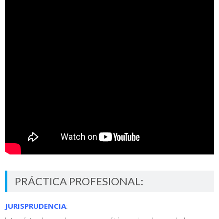
PRÁCTICA PROFESIONAL:
JURISPRUDENCIA
: