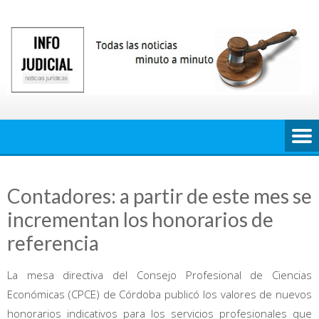
Saltar
al
contenido
Contadores: a partir de este mes se
incrementan los honorarios de
referencia
La mesa directiva del Consejo Profesional de Ciencias
Económicas (CPCE) de Córdoba publicó los valores de nuevos
honorarios indicativos para los servicios profesionales que