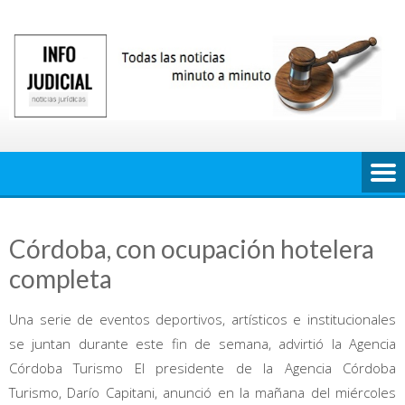
Saltar
al
contenido
Córdoba, con ocupación hotelera
completa
Una serie de eventos deportivos, artísticos e institucionales
se juntan durante este fin de semana, advirtió la Agencia
Córdoba Turismo El presidente de la Agencia Córdoba
Turismo, Darío Capitani, anunció en la mañana del miércoles