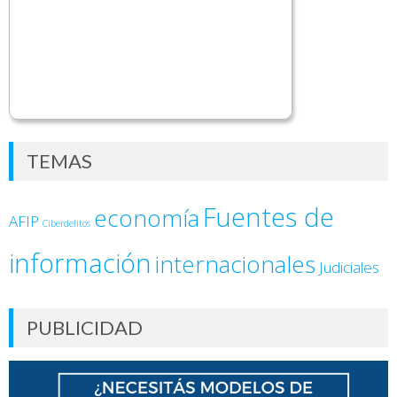
TEMAS
Fuentes de
economía
AFIP
Ciberdelitos
información
internacionales
Judiciales
PUBLICIDAD