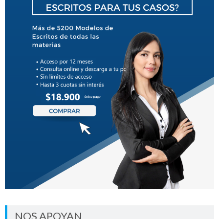
NOS APOYAN