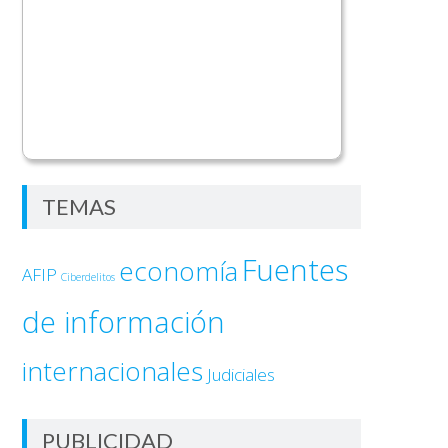
TEMAS
Fuentes
economía
AFIP
Ciberdelitos
de información
internacionales
Judiciales
PUBLICIDAD