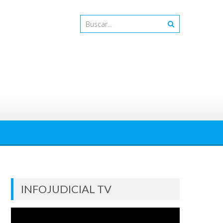
INFOJUDICIAL TV