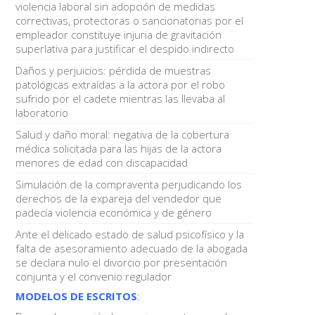
violencia laboral sin adopción de medidas
correctivas, protectoras o sancionatorias por el
empleador constituye injuria de gravitación
superlativa para justificar el despido indirecto
Daños y perjuicios: pérdida de muestras
patológicas extraídas a la actora por el robo
sufrido por el cadete mientras las llevaba al
laboratorio
Salud y daño moral: negativa de la cobertura
médica solicitada para las hijas de la actora
menores de edad con discapacidad
Simulación de la compraventa perjudicando los
derechos de la expareja del vendedor que
padecía violencia económica y de género
Ante el delicado estado de salud psicofísico y la
falta de asesoramiento adecuado de la abogada
se declara nulo el divorcio por presentación
conjunta y el convenio regulador
MODELOS DE ESCRITOS
: