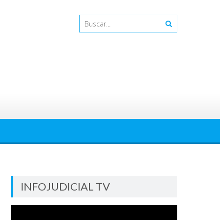
INFOJUDICIAL TV