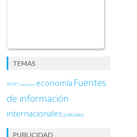
TEMAS
Fuentes
economía
AFIP
Ciberdelitos
de información
internacionales
Judiciales
PUBLICIDAD