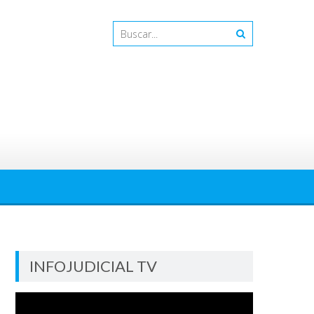
INFOJUDICIAL TV