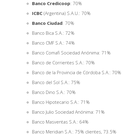
Banco Credicoop
: 70%
ICBC
(Argentina) S.A.U.: 70%
Banco Ciudad
: 70%
Banco Bica S.A.: 72%
Banco CMF S.A.: 74%
Banco Comafi Sociedad Anónima: 71%
Banco de Corrientes S.A.: 70%
Banco de la Provincia de Córdoba S.A.: 70%
Banco del Sol S.A.: 75%
Banco Dino S.A.: 70%
Banco Hipotecario S.A.: 71%
Banco Julio Sociedad Anónima: 71%
Banco Masventas S.A.: 64%
Banco Meridian S.A.: 75% clientes, 73.5%