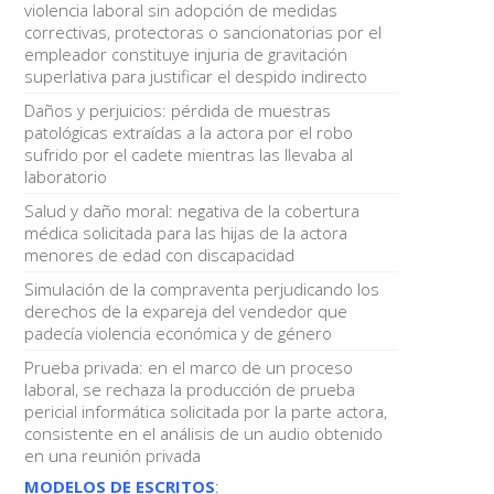
violencia laboral sin adopción de medidas
correctivas, protectoras o sancionatorias por el
empleador constituye injuria de gravitación
superlativa para justificar el despido indirecto
Daños y perjuicios: pérdida de muestras
patológicas extraídas a la actora por el robo
sufrido por el cadete mientras las llevaba al
laboratorio
Salud y daño moral: negativa de la cobertura
médica solicitada para las hijas de la actora
menores de edad con discapacidad
Simulación de la compraventa perjudicando los
derechos de la expareja del vendedor que
padecía violencia económica y de género
Prueba privada: en el marco de un proceso
laboral, se rechaza la producción de prueba
pericial informática solicitada por la parte actora,
consistente en el análisis de un audio obtenido
en una reunión privada
MODELOS DE ESCRITOS
: