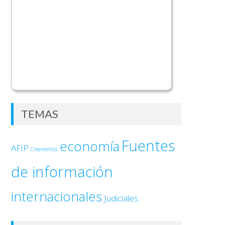
TEMAS
Fuentes
economía
AFIP
Ciberdelitos
de información
internacionales
Judiciales