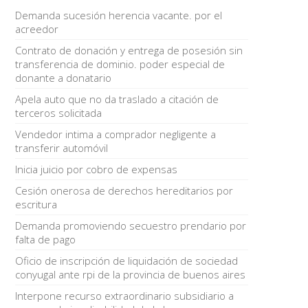
Demanda sucesión herencia vacante. por el
acreedor
Contrato de donación y entrega de posesión sin
transferencia de dominio. poder especial de
donante a donatario
Apela auto que no da traslado a citación de
terceros solicitada
Vendedor intima a comprador negligente a
transferir automóvil
Inicia juicio por cobro de expensas
Cesión onerosa de derechos hereditarios por
escritura
Demanda promoviendo secuestro prendario por
falta de pago
Oficio de inscripción de liquidación de sociedad
conyugal ante rpi de la provincia de buenos aires
Interpone recurso extraordinario subsidiario a