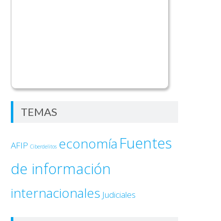
TEMAS
Fuentes
economía
AFIP
Ciberdelitos
de información
internacionales
Judiciales