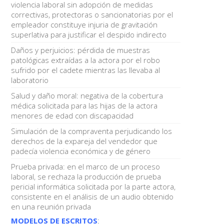
violencia laboral sin adopción de medidas
correctivas, protectoras o sancionatorias por el
empleador constituye injuria de gravitación
superlativa para justificar el despido indirecto
Daños y perjuicios: pérdida de muestras
patológicas extraídas a la actora por el robo
sufrido por el cadete mientras las llevaba al
laboratorio
Salud y daño moral: negativa de la cobertura
médica solicitada para las hijas de la actora
menores de edad con discapacidad
Simulación de la compraventa perjudicando los
derechos de la expareja del vendedor que
padecía violencia económica y de género
Prueba privada: en el marco de un proceso
laboral, se rechaza la producción de prueba
pericial informática solicitada por la parte actora,
consistente en el análisis de un audio obtenido
en una reunión privada
MODELOS DE ESCRITOS
: