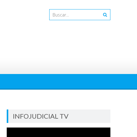
INFOJUDICIAL TV