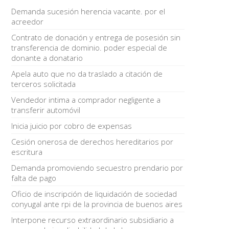
Demanda sucesión herencia vacante. por el
acreedor
Contrato de donación y entrega de posesión sin
transferencia de dominio. poder especial de
donante a donatario
Apela auto que no da traslado a citación de
terceros solicitada
Vendedor intima a comprador negligente a
transferir automóvil
Inicia juicio por cobro de expensas
Cesión onerosa de derechos hereditarios por
escritura
Demanda promoviendo secuestro prendario por
falta de pago
Oficio de inscripción de liquidación de sociedad
conyugal ante rpi de la provincia de buenos aires
Interpone recurso extraordinario subsidiario a