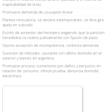
inaplicabilidad de la ley
Promueve demanda de usucapión breve
Plantea revocatoria. se declare extemporáneo. se libre giro.
apela en subsidio
Escrito de acreedor del heredero exigiendo que la partición
hereditaria se realice judicialmente con fijación de plazo
Opone excepción de incompetencia. contesta demanda
Sucesión ab intestato. causante con último domicilio en el
exterior y bienes en argentina
Promueve proceso sumarísimo por daños y perjuicios en
relación de consumo. ofrece prueba. denuncia domicilio
electrónico