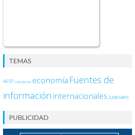
TEMAS
Fuentes de
economía
AFIP
Ciberdelitos
información
internacionales
Judiciales
PUBLICIDAD