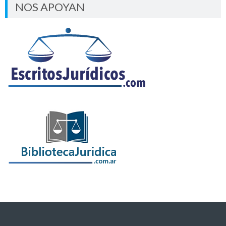
NOS APOYAN