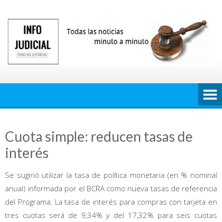
Saltar
al
contenido
Cuota simple: reducen tasas de
interés
Se sugirió utilizar la tasa de política monetaria (en % nominal
anual) informada por el BCRA como nueva tasas de referencia
del Programa. La tasa de interés para compras con tarjeta en
tres cuotas será de 9,34% y del 17,32% para seis cuotas