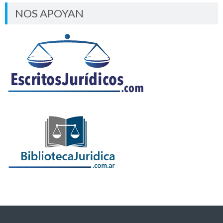
NOS APOYAN