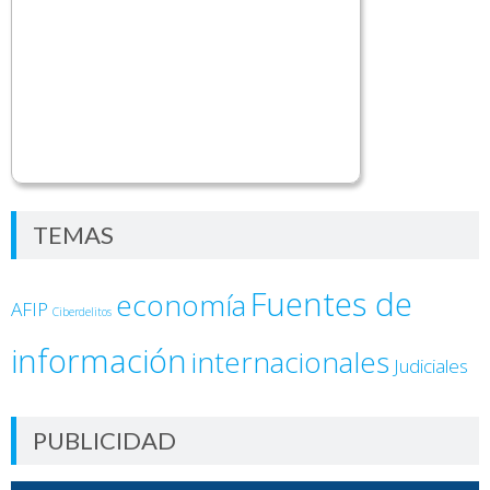
TEMAS
Fuentes de
economía
AFIP
Ciberdelitos
información
internacionales
Judiciales
PUBLICIDAD