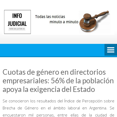
Saltar
al
contenido
Cuotas de género en directorios
empresariales: 56% de la población
apoya la exigencia del Estado
Se conocieron los resultados del Índice de Percepción sobre
Brecha de Género en el ámbito laboral en Argentina. Se
encuestaron mil personas, entre ellas de la ciudad de