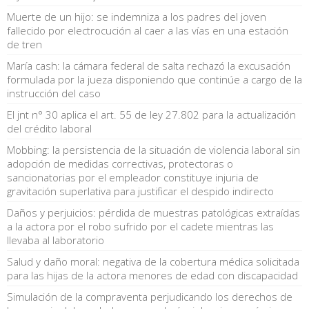
Muerte de un hijo: se indemniza a los padres del joven
fallecido por electrocución al caer a las vías en una estación
de tren
María cash: la cámara federal de salta rechazó la excusación
formulada por la jueza disponiendo que continúe a cargo de la
instrucción del caso
El jnt n° 30 aplica el art. 55 de ley 27.802 para la actualización
del crédito laboral
Mobbing: la persistencia de la situación de violencia laboral sin
adopción de medidas correctivas, protectoras o
sancionatorias por el empleador constituye injuria de
gravitación superlativa para justificar el despido indirecto
Daños y perjuicios: pérdida de muestras patológicas extraídas
a la actora por el robo sufrido por el cadete mientras las
llevaba al laboratorio
Salud y daño moral: negativa de la cobertura médica solicitada
para las hijas de la actora menores de edad con discapacidad
Simulación de la compraventa perjudicando los derechos de