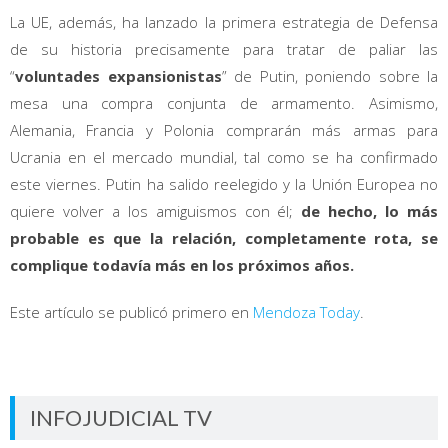
La UE, además, ha lanzado la primera estrategia de Defensa
de su historia precisamente para tratar de paliar las
“
voluntades expansionistas
” de Putin, poniendo sobre la
mesa una compra conjunta de armamento. Asimismo,
Alemania, Francia y Polonia comprarán más armas para
Ucrania en el mercado mundial, tal como se ha confirmado
este viernes. Putin ha salido reelegido y la Unión Europea no
quiere volver a los amiguismos con él;
de hecho, lo más
probable es que la relación, completamente rota, se
complique todavía más en los próximos años.
Este artículo se publicó primero en
Mendoza Today
.
INFOJUDICIAL TV