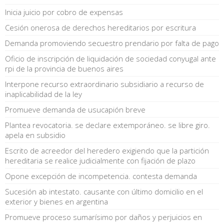
Inicia juicio por cobro de expensas
Cesión onerosa de derechos hereditarios por escritura
Demanda promoviendo secuestro prendario por falta de pago
Oficio de inscripción de liquidación de sociedad conyugal ante
rpi de la provincia de buenos aires
Interpone recurso extraordinario subsidiario a recurso de
inaplicabilidad de la ley
Promueve demanda de usucapión breve
Plantea revocatoria. se declare extemporáneo. se libre giro.
apela en subsidio
Escrito de acreedor del heredero exigiendo que la partición
hereditaria se realice judicialmente con fijación de plazo
Opone excepción de incompetencia. contesta demanda
Sucesión ab intestato. causante con último domicilio en el
exterior y bienes en argentina
Promueve proceso sumarísimo por daños y perjuicios en