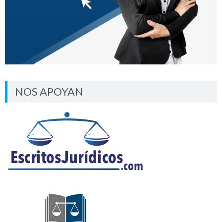
NOS APOYAN