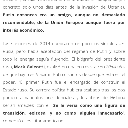
concreto solo unos días antes de la invasión de Ucrania).
Putin entonces era un amigo, aunque no demasiado
recomendable, de la Unión Europea aunque fuera por
interés económico.
Las sanciones de 2014 quebraron un poco los vínculos UE-
Rusia, pero había aceptación del régimen de Putin y sobre
todo la energía seguía fluyendo. El biógrafo del presidente
ruso,
Mark Galeotti,
explicó en una entrevista con
20minutos
de que hay tres Vladimir Putin distintos desde que está en el
poder. “El primer Putin fue el encargado de construir el
Estado ruso. Su carrera política hubiera acabado tras los dos
primeros mandatos presidenciales y los libros de Historia
serían amables con él.
Se le vería como una figura de
transición, exitosa, y no como alguien innecesario
“,
comenzó el escritor americano.