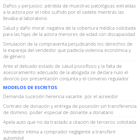
Daños y perjuicios: pérdida de muestras patológicas extraídas
a la actora por el robo sufrido por el cadete mientras las
llevaba al laboratorio
Salud y daño moral: negativa de la cobertura médica solicitada
para las hijas de la actora menores de edad con discapacidad
Simulación de la compraventa perjudicando los derechos de
la expareja del vendedor que padecía violencia económica y
de género
Ante el delicado estado de salud psicofísico y la falta de
asesoramiento adecuado de la abogada se declara nulo el
divorcio por presentación conjunta y el convenio regulador
MODELOS DE ESCRITOS
:
Demanda sucesión herencia vacante. por el acreedor
Contrato de donación y entrega de posesión sin transferencia
de dominio. poder especial de donante a donatario
Apela auto que no da traslado a citación de terceros solicitada
Vendedor intima a comprador negligente a transferir
automóvil