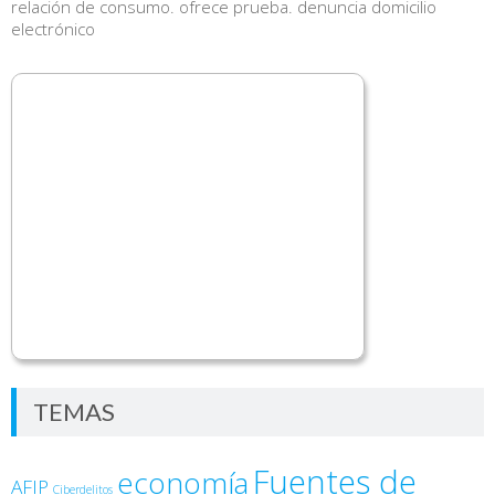
relación de consumo. ofrece prueba. denuncia domicilio
electrónico
TEMAS
Fuentes de
economía
AFIP
Ciberdelitos