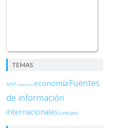
TEMAS
Fuentes
economía
AFIP
Ciberdelitos
de información
internacionales
Judiciales