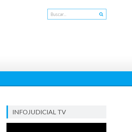
INFOJUDICIAL TV