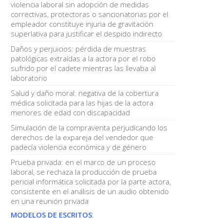
violencia laboral sin adopción de medidas
correctivas, protectoras o sancionatorias por el
empleador constituye injuria de gravitación
superlativa para justificar el despido indirecto
Daños y perjuicios: pérdida de muestras
patológicas extraídas a la actora por el robo
sufrido por el cadete mientras las llevaba al
laboratorio
Salud y daño moral: negativa de la cobertura
médica solicitada para las hijas de la actora
menores de edad con discapacidad
Simulación de la compraventa perjudicando los
derechos de la expareja del vendedor que
padecía violencia económica y de género
Prueba privada: en el marco de un proceso
laboral, se rechaza la producción de prueba
pericial informática solicitada por la parte actora,
consistente en el análisis de un audio obtenido
en una reunión privada
MODELOS DE ESCRITOS
: