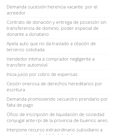
Demanda sucesión herencia vacante. por el
acreedor
Contrato de donación y entrega de posesión sin
transferencia de dominio. poder especial de
donante a donatario
Apela auto que no da traslado a citación de
terceros solicitada
Vendedor intima a comprador negligente a
transferir automóvil
Inicia juicio por cobro de expensas
Cesión onerosa de derechos hereditarios por
escritura
Demanda promoviendo secuestro prendario por
falta de pago
Oficio de inscripción de liquidación de sociedad
conyugal ante rpi de la provincia de buenos aires
Interpone recurso extraordinario subsidiario a