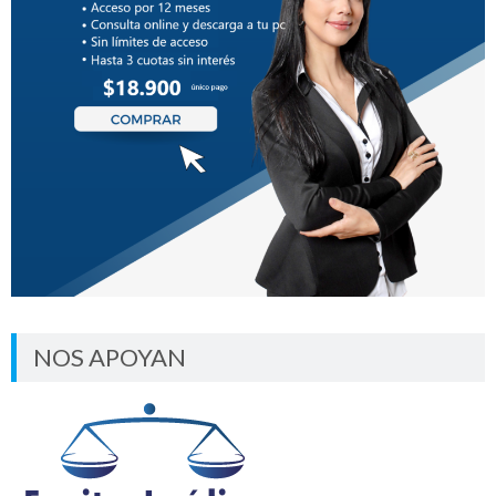
NOS APOYAN