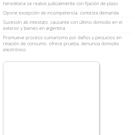
hereditaria se realice judicialmente con fijación de plazo
Opone excepción de incompetencia. contesta demanda
Sucesión ab intestato. causante con último domicilio en el
exterior y bienes en argentina
Promueve proceso sumarísimo por daños y perjuicios en
relación de consumo. ofrece prueba. denuncia domicilio
electrónico