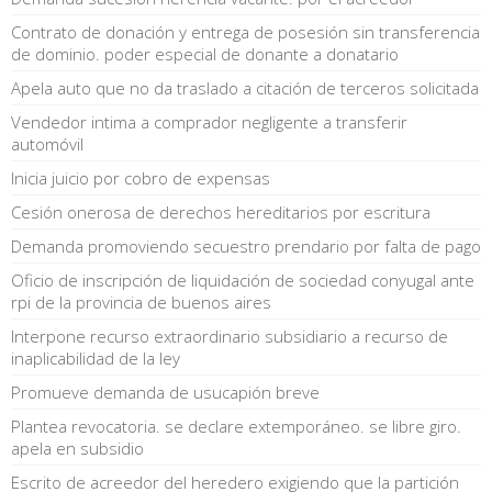
Contrato de donación y entrega de posesión sin transferencia
de dominio. poder especial de donante a donatario
Apela auto que no da traslado a citación de terceros solicitada
Vendedor intima a comprador negligente a transferir
automóvil
Inicia juicio por cobro de expensas
Cesión onerosa de derechos hereditarios por escritura
Demanda promoviendo secuestro prendario por falta de pago
Oficio de inscripción de liquidación de sociedad conyugal ante
rpi de la provincia de buenos aires
Interpone recurso extraordinario subsidiario a recurso de
inaplicabilidad de la ley
Promueve demanda de usucapión breve
Plantea revocatoria. se declare extemporáneo. se libre giro.
apela en subsidio
Escrito de acreedor del heredero exigiendo que la partición