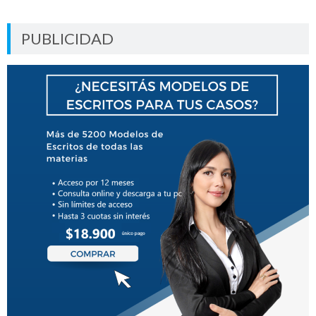
PUBLICIDAD