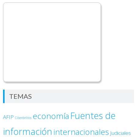
TEMAS
Fuentes de
economía
AFIP
Ciberdelitos
información
internacionales
Judiciales