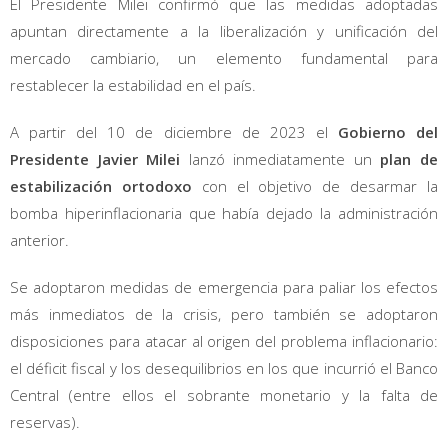
El Presidente Milei confirmó que las medidas adoptadas
apuntan directamente a la liberalización y unificación del
mercado cambiario, un elemento fundamental para
restablecer la estabilidad en el país.
A partir del 10 de diciembre de 2023 el
Gobierno del
Presidente Javier Milei
lanzó inmediatamente un
plan de
estabilización ortodoxo
con el objetivo de desarmar la
bomba hiperinflacionaria que había dejado la administración
anterior.
Se adoptaron medidas de emergencia para paliar los efectos
más inmediatos de la crisis, pero también se adoptaron
disposiciones para atacar al origen del problema inflacionario:
el déficit fiscal y los desequilibrios en los que incurrió el Banco
Central (entre ellos el sobrante monetario y la falta de
reservas).