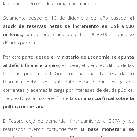
la economía en estado anómalo permanente.
Solamente desde el 10 de diciembre del año pasado,
el
stock de reservas netas se incrementó en US$ 9.500
millones,
con compras diarias de entre 100 y 300 millones de
dólares por día.
Por otra parte,
desde el Ministerio de Economía se apunta
al déficit financiero cero
, es decir, el pleno equilibrio de las
finanzas públicas del Gobierno nacional. La recaudación
tributaria debe ser suficiente para cubrir los gastos
corrientes, y además la carga por intereses de deuda pública.
Todo esto garantizaría el fin de la
dominancia fiscal sobre la
política monetaria
.
El Tesoro dejó de demandar financiamiento al BCRA, y los
resultados fueron contundentes:
la base monetaria se