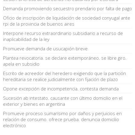
Demanda promoviendo secuestro prendario por falta de pago
Oficio de inscripción de liquidación de sociedad conyugal ante
rpi de la provincia de buenos aires
Interpone recurso extraordinario subsidiario a recurso de
inaplicabilidad de la ley
Promueve demanda de usucapión breve
Plantea revocatoria. se declare extemporáneo. se libre giro.
apela en subsidio
Escrito de acreedor del heredero exigiendo que la partición
hereditaria se realice judicialmente con fijación de plazo
Opone excepción de incompetencia. contesta demanda
Sucesión ab intestato. causante con último domicilio en el
exterior y bienes en argentina
Promueve proceso sumarísimo por daños y perjuicios en
relación de consumo. ofrece prueba. denuncia domicilio
electrónico