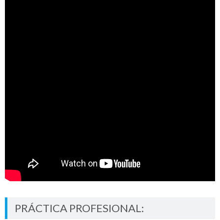
PRÁCTICA PROFESIONAL: