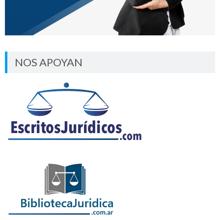
NOS APOYAN