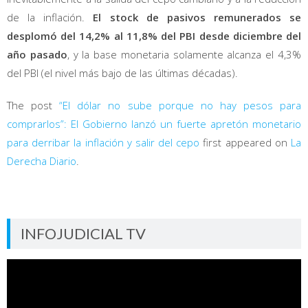
de la inflación.
El stock de pasivos remunerados se
desplomó del 14,2% al 11,8% del PBI desde diciembre del
año pasado
, y la base monetaria solamente alcanza el 4,3%
del PBI (el nivel más bajo de las últimas décadas).
The post
“El dólar no sube porque no hay pesos para
comprarlos”: El Gobierno lanzó un fuerte apretón monetario
para derribar la inflación y salir del cepo
first appeared on
La
Derecha Diario
.
INFOJUDICIAL TV