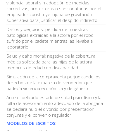
violencia laboral sin adopción de medidas
correctivas, protectoras o sancionatorias por el
empleador constituye injuria de gravitación
superlativa para justificar el despido indirecto
Daños y perjuicios: pérdida de muestras
patológicas extraídas a la actora por el robo
sufrido por el cadete mientras las llevaba al
laboratorio
Salud y daño moral: negativa de la cobertura
médica solicitada para las hijas de la actora
menores de edad con discapacidad
Simulación de la compraventa perjudicando los
derechos de la expareja del vendedor que
padecía violencia económica y de género
Ante el delicado estado de salud psicofísico y la
falta de asesoramiento adecuado de la abogada
se declara nulo el divorcio por presentación
conjunta y el convenio regulador
MODELOS DE ESCRITOS
: