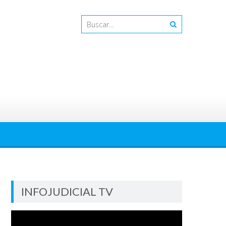
INFOJUDICIAL TV