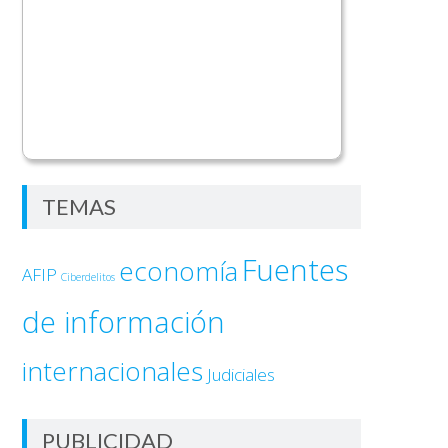
TEMAS
Fuentes
economía
AFIP
Ciberdelitos
de información
internacionales
Judiciales
PUBLICIDAD