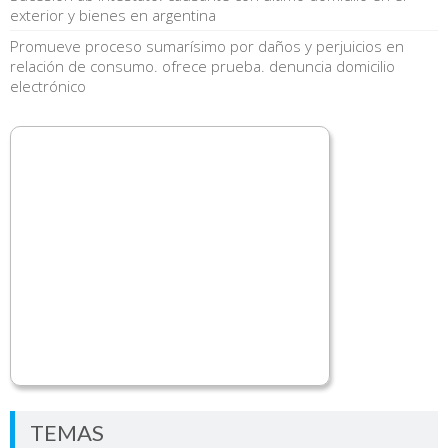
exterior y bienes en argentina
Promueve proceso sumarísimo por daños y perjuicios en
relación de consumo. ofrece prueba. denuncia domicilio
electrónico
TEMAS