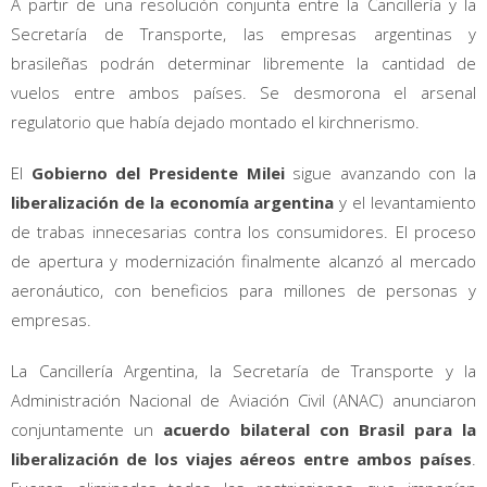
A partir de una resolución conjunta entre la Cancillería y la
Secretaría de Transporte, las empresas argentinas y
brasileñas podrán determinar libremente la cantidad de
vuelos entre ambos países. Se desmorona el arsenal
regulatorio que había dejado montado el kirchnerismo.
El
Gobierno del Presidente Milei
sigue avanzando con la
liberalización de la economía argentina
y el levantamiento
de trabas innecesarias contra los consumidores. El proceso
de apertura y modernización finalmente alcanzó al mercado
aeronáutico, con beneficios para millones de personas y
empresas.
La Cancillería Argentina, la Secretaría de Transporte y la
Administración Nacional de Aviación Civil (ANAC) anunciaron
conjuntamente un
acuerdo bilateral con Brasil para la
liberalización de los viajes aéreos entre ambos países
.