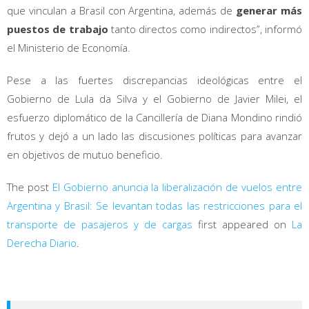
que vinculan a Brasil con Argentina, además de
generar más
puestos de trabajo
tanto directos como indirectos”, informó
el Ministerio de Economía.
Pese a las fuertes discrepancias ideológicas entre el
Gobierno de Lula da Silva y el Gobierno de Javier Milei, el
esfuerzo diplomático de la Cancillería de Diana Mondino rindió
frutos y dejó a un lado las discusiones políticas para avanzar
en objetivos de mutuo beneficio.
The post
El Gobierno anuncia la liberalización de vuelos entre
Argentina y Brasil: Se levantan todas las restricciones para el
transporte de pasajeros y de cargas
first appeared on
La
Derecha Diario
.