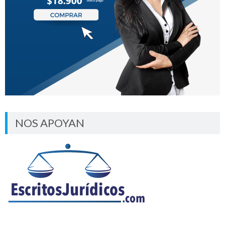
NOS APOYAN