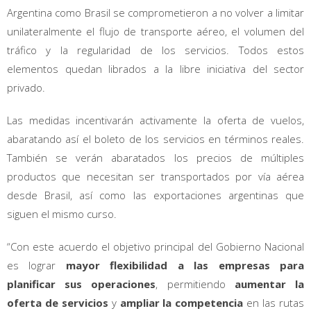
Argentina como Brasil se comprometieron a no volver a limitar
unilateralmente el flujo de transporte aéreo, el volumen del
tráfico y la regularidad de los servicios. Todos estos
elementos quedan librados a la libre iniciativa del sector
privado.
Las medidas incentivarán activamente la oferta de vuelos,
abaratando así el boleto de los servicios en términos reales.
También se verán abaratados los precios de múltiples
productos que necesitan ser transportados por vía aérea
desde Brasil, así como las exportaciones argentinas que
siguen el mismo curso.
“Con este acuerdo el objetivo principal del Gobierno Nacional
es lograr
mayor flexibilidad a las empresas para
planificar sus operaciones
, permitiendo
aumentar la
oferta de servicios
y
ampliar la competencia
en las rutas