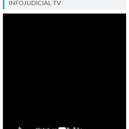
INFOJUDICIAL TV