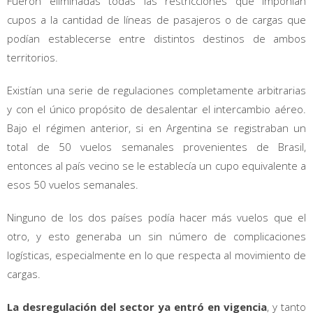
Fueron eliminadas todas las restricciones que imponían
cupos a la cantidad de líneas de pasajeros o de cargas que
podían establecerse entre distintos destinos de ambos
territorios.
Existían una serie de regulaciones completamente arbitrarias
y con el único propósito de desalentar el intercambio aéreo.
Bajo el régimen anterior, si en Argentina se registraban un
total de 50 vuelos semanales provenientes de Brasil,
entonces al país vecino se le establecía un cupo equivalente a
esos 50 vuelos semanales.
Ninguno de los dos países podía hacer más vuelos que el
otro, y esto generaba un sin número de complicaciones
logísticas, especialmente en lo que respecta al movimiento de
cargas.
La desregulación del sector ya entró en vigencia
, y tanto