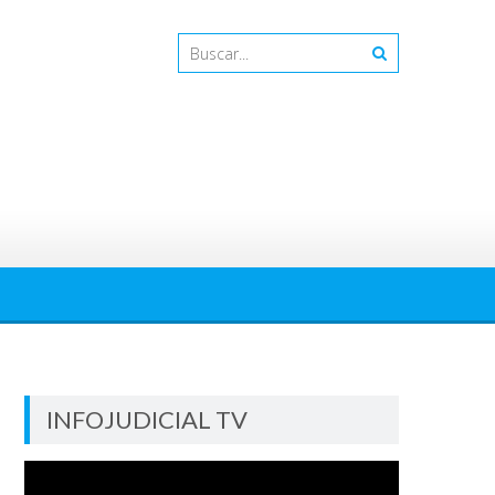
INFOJUDICIAL TV