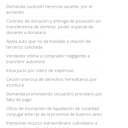
Demanda sucesión herencia vacante. por el
acreedor
Contrato de donación y entrega de posesión sin
transferencia de dominio. poder especial de
donante a donatario
Apela auto que no da traslado a citación de
terceros solicitada
Vendedor intima a comprador negligente a
transferir automóvil
Inicia juicio por cobro de expensas
Cesión onerosa de derechos hereditarios por
escritura
Demanda promoviendo secuestro prendario por
falta de pago
Oficio de inscripción de liquidación de sociedad
conyugal ante rpi de la provincia de buenos aires
Interpone recurso extraordinario subsidiario a