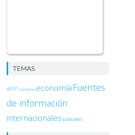
TEMAS
Fuentes
economía
AFIP
Ciberdelitos
de información
internacionales
Judiciales