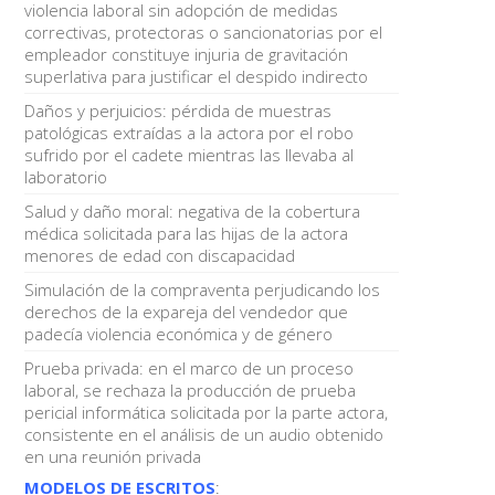
violencia laboral sin adopción de medidas
correctivas, protectoras o sancionatorias por el
empleador constituye injuria de gravitación
superlativa para justificar el despido indirecto
Daños y perjuicios: pérdida de muestras
patológicas extraídas a la actora por el robo
sufrido por el cadete mientras las llevaba al
laboratorio
Salud y daño moral: negativa de la cobertura
médica solicitada para las hijas de la actora
menores de edad con discapacidad
Simulación de la compraventa perjudicando los
derechos de la expareja del vendedor que
padecía violencia económica y de género
Prueba privada: en el marco de un proceso
laboral, se rechaza la producción de prueba
pericial informática solicitada por la parte actora,
consistente en el análisis de un audio obtenido
en una reunión privada
MODELOS DE ESCRITOS
: