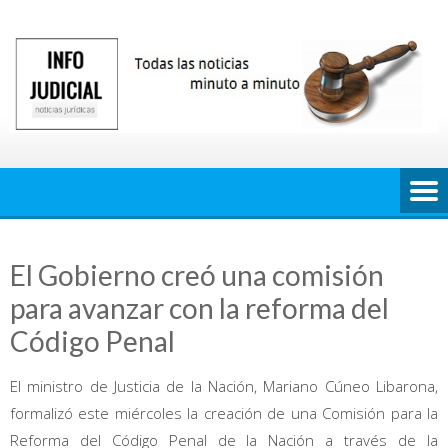
Saltar
al
contenido
El Gobierno creó una comisión
para avanzar con la reforma del
Código Penal
El ministro de Justicia de la Nación, Mariano Cúneo Libarona,
formalizó este miércoles la creación de una Comisión para la
Reforma del Código Penal de la Nación a través de la