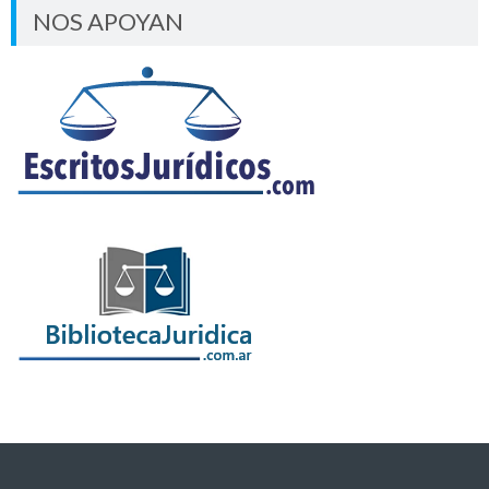
NOS APOYAN