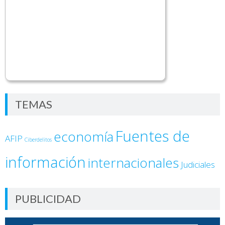
TEMAS
Fuentes de
economía
AFIP
Ciberdelitos
información
internacionales
Judiciales
PUBLICIDAD