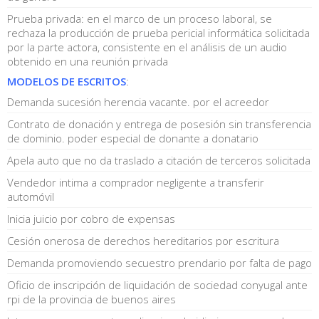
Prueba privada: en el marco de un proceso laboral, se
rechaza la producción de prueba pericial informática solicitada
por la parte actora, consistente en el análisis de un audio
obtenido en una reunión privada
MODELOS DE ESCRITOS
:
Demanda sucesión herencia vacante. por el acreedor
Contrato de donación y entrega de posesión sin transferencia
de dominio. poder especial de donante a donatario
Apela auto que no da traslado a citación de terceros solicitada
Vendedor intima a comprador negligente a transferir
automóvil
Inicia juicio por cobro de expensas
Cesión onerosa de derechos hereditarios por escritura
Demanda promoviendo secuestro prendario por falta de pago
Oficio de inscripción de liquidación de sociedad conyugal ante
rpi de la provincia de buenos aires