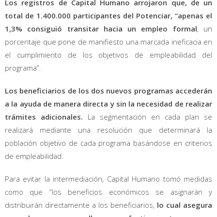
Los registros de Capital Humano arrojaron que, de un
total de 1.400.000 participantes del Potenciar, “apenas el
1,3% consiguió transitar hacia un empleo formal
, un
porcentaje que pone de manifiesto una marcada ineficacia en
el cumplimiento de los objetivos de empleabilidad del
programa”.
Los beneficiarios de los dos nuevos programas accederán
a la ayuda de manera directa y sin la necesidad de realizar
trámites adicionales.
La segmentación en cada plan se
realizará mediante una resolución que determinará la
población objetivo de cada programa basándose en criterios
de empleabilidad.
Para evitar la intermediación, Capital Humano tomó medidas
como que “los beneficios económicos se asignarán y
distribuirán directamente a los beneficiarios,
lo cual asegura