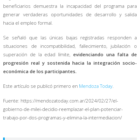
beneficiarios demuestra la incapacidad del programa para
generar verdaderas oportunidades de desarrollo y salida
hacia el empleo formal.
Se señaló que las únicas bajas registradas responden a
situaciones de incompatibilidad, fallecimiento, jubilación o
superación de la edad límite,
evidenciando una falta de
progresión real y sostenida hacia la integración socio-
económica de los participantes.
Este artículo se publicó primero en
Mendoza Today
.
Fuente: https://mendozatoday.com.ar/2024/02/27/el-
gobierno-de-milei-decidio-reemplazar-el-plan-potenciar-
trabajo-por-dos-programas-y-elimina-la-intermediacion/