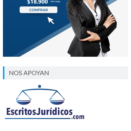
NOS APOYAN