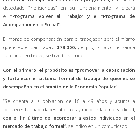
detectado “ineficiencias” en su funcionamiento, y creará
el
“Programa Volver al Trabajo” y el “Programa de
Acompañamiento Social”.
El monto de compensación para el trabajador será el mismo
que el Potenciar Trabajo,
$78.000,
y el programa comenzará a
funcionar en breve, se hizo trascender.
Con el primero, el propósito es “promover la capacitación
y fortalecer el sistema formal de trabajo de quienes se
desempeñan en el ámbito de la Economía Popular”.
“Se orienta a la población de 18 a 49 años y apunta a
fortalecer las habilidades laborales y mejorar la empleabilidad,
con el fin último de incorporar a estos individuos en el
mercado de trabajo formal
“, se indicó en un comunicado.