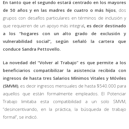
En tanto que el segundo estará centrado en los mayores
de 50 años y en las madres de cuatro o más hijos
, dos
grupos con desafíos particulares en términos de inclusión y
que requieren de un apoyo más integral
, es decir destinado
a los “hogares con un alto grado de exclusión y
vulnerabilidad social”, según señaló la cartera que
conduce Sandra Pettovello.
La novedad del “Volver al Trabajo” es que permite a los
beneficiarios compatibilizar la asistencia recibida con
ingresos de hasta tres Salarios Mínimos Vitales y Móviles
(SMVM)
, es decir ingresos mensuales de hasta $540.000 para
aquellos que están formalmente empleados. El Potenciar
Trabajo limitaba esta compatibilidad a un solo SMVM,
“desincentivando, en la práctica, la búsqueda de trabajo
formal”, se indicó.