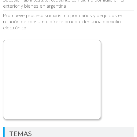
exterior y bienes en argentina
Promueve proceso sumarísimo por daños y perjuicios en
relación de consumo. ofrece prueba. denuncia domicilio
electrónico
TEMAS