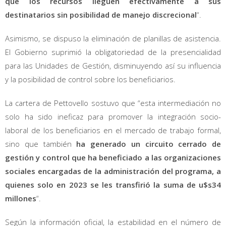
que los recursos lleguen efectivamente a sus
destinatarios sin posibilidad de manejo discrecional
“.
Asimismo, se dispuso la eliminación de planillas de asistencia.
El Gobierno suprimió la obligatoriedad de la presencialidad
para las Unidades de Gestión, disminuyendo así su influencia
y la posibilidad de control sobre los beneficiarios.
La cartera de Pettovello sostuvo que “esta intermediación no
solo ha sido ineficaz para promover la integración socio-
laboral de los beneficiarios en el mercado de trabajo formal,
sino que también
ha generado un circuito cerrado de
gestión y control que ha beneficiado a las organizaciones
sociales encargadas de la administración del programa, a
quienes solo en 2023 se les transfirió la suma de u$s34
millones
“.
Según la información oficial, la estabilidad en el número de