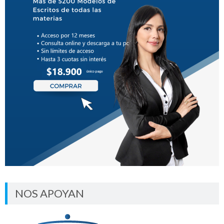
NOS APOYAN