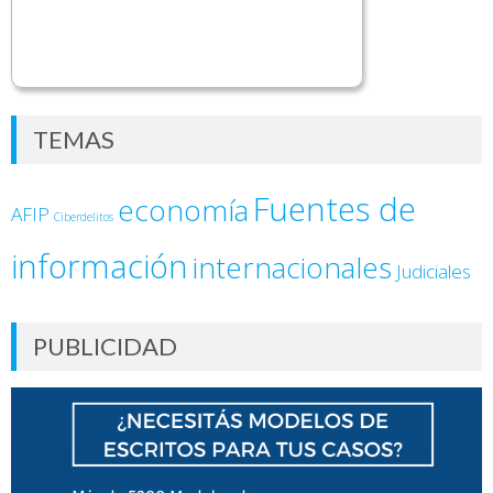
TEMAS
Fuentes de
economía
AFIP
Ciberdelitos
información
internacionales
Judiciales
PUBLICIDAD