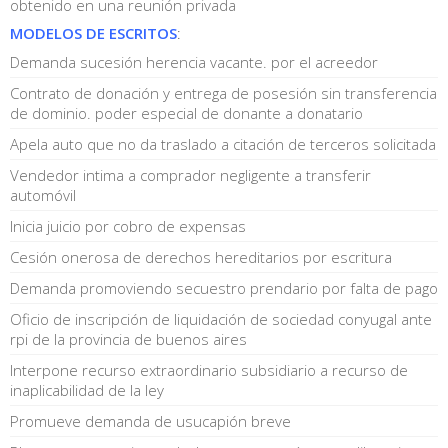
obtenido en una reunión privada
MODELOS DE ESCRITOS
:
Demanda sucesión herencia vacante. por el acreedor
Contrato de donación y entrega de posesión sin transferencia
de dominio. poder especial de donante a donatario
Apela auto que no da traslado a citación de terceros solicitada
Vendedor intima a comprador negligente a transferir
automóvil
Inicia juicio por cobro de expensas
Cesión onerosa de derechos hereditarios por escritura
Demanda promoviendo secuestro prendario por falta de pago
Oficio de inscripción de liquidación de sociedad conyugal ante
rpi de la provincia de buenos aires
Interpone recurso extraordinario subsidiario a recurso de
inaplicabilidad de la ley
Promueve demanda de usucapión breve