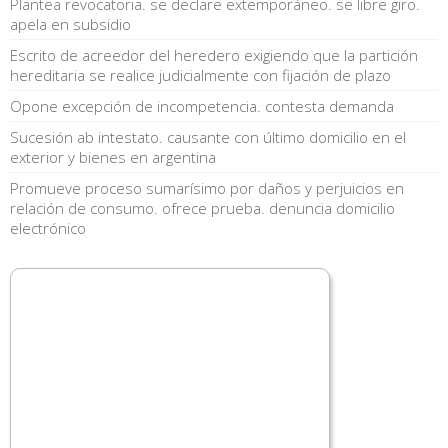
Plantea revocatoria. se declare extemporáneo. se libre giro.
apela en subsidio
Escrito de acreedor del heredero exigiendo que la partición
hereditaria se realice judicialmente con fijación de plazo
Opone excepción de incompetencia. contesta demanda
Sucesión ab intestato. causante con último domicilio en el
exterior y bienes en argentina
Promueve proceso sumarísimo por daños y perjuicios en
relación de consumo. ofrece prueba. denuncia domicilio
electrónico