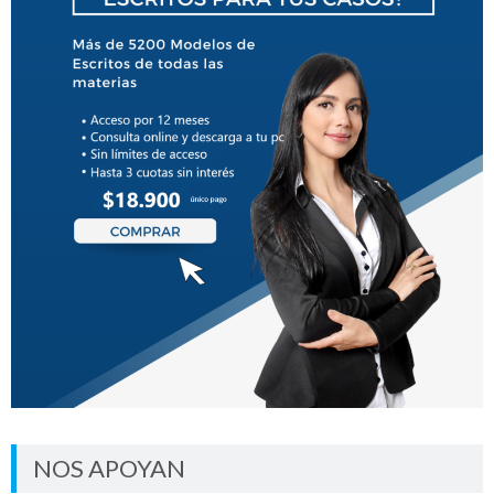
NOS APOYAN