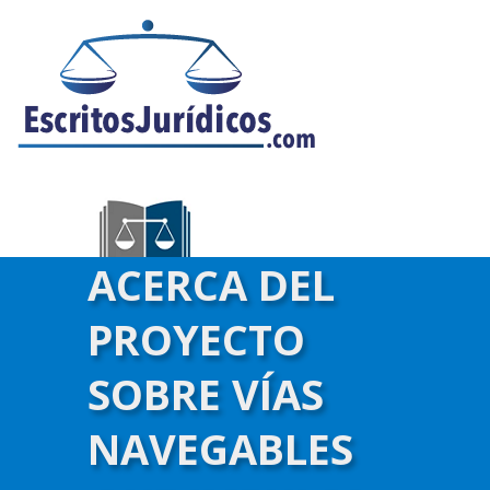
ACERCA DEL
PROYECTO
SOBRE VÍAS
NAVEGABLES