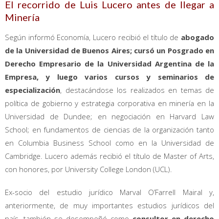
El recorrido de Luis Lucero antes de llegar a
Minería
Según informó Economía, Lucero recibió el título de
abogado
de la Universidad de Buenos Aires; cursó un Posgrado en
Derecho Empresario de la Universidad Argentina de la
Empresa, y luego varios cursos y seminarios de
especialización
, destacándose los realizados en temas de
política de gobierno y estrategia corporativa en minería en la
Universidad de Dundee; en negociación en Harvard Law
School; en fundamentos de ciencias de la organización tanto
en Columbia Business School como en la Universidad de
Cambridge. Lucero además recibió el título de Master of Arts,
con honores, por University College London (UCL).
Ex-socio del estudio jurídico Marval O’Farrell Mairal y,
anteriormente, de muy importantes estudios jurídicos del
país, también se desempeñó como
consultor en derecho