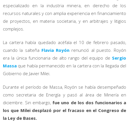
especializado en la industria minera, en derecho de los
recursos naturales y con amplia experiencia en financiamiento
de proyectos, en materia societaria, y en arbitrajes y litigios
complejos.
La cartera había quedado acéfala el 10 de febrero pasado,
cuando la salteña
Flavia Royón
renunció al puesto. Royón
era la única funcionaria de alto rango del equipo de
Sergio
Massa
que había permanecido en la cartera con la llegada del
Gobierno de Javier Milei.
Durante el período de Massa, Royón se había desempeñado
como secretaria de Energía y pasó al área de Minería en
diciembre. Sin embargo,
fue uno de los dos funcionarios a
los que Milei desplazó por el fracaso en el Congreso de
la Ley de Bases.