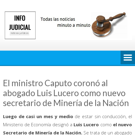
Saltar
al
contenido
El ministro Caputo coronó al
abogado Luis Lucero como nuevo
secretario de Minería de la Nación
Luego de casi un mes y medio
de estar sin conducción, el
Ministerio de Economía designó a
Luis
Lucero
como
el nuevo
Secretario de Minería de la Nación.
Se trata de un abogado