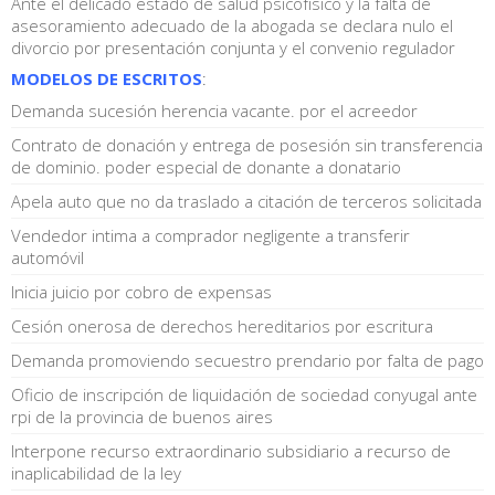
Ante el delicado estado de salud psicofísico y la falta de
asesoramiento adecuado de la abogada se declara nulo el
divorcio por presentación conjunta y el convenio regulador
MODELOS DE ESCRITOS
:
Demanda sucesión herencia vacante. por el acreedor
Contrato de donación y entrega de posesión sin transferencia
de dominio. poder especial de donante a donatario
Apela auto que no da traslado a citación de terceros solicitada
Vendedor intima a comprador negligente a transferir
automóvil
Inicia juicio por cobro de expensas
Cesión onerosa de derechos hereditarios por escritura
Demanda promoviendo secuestro prendario por falta de pago
Oficio de inscripción de liquidación de sociedad conyugal ante
rpi de la provincia de buenos aires
Interpone recurso extraordinario subsidiario a recurso de
inaplicabilidad de la ley