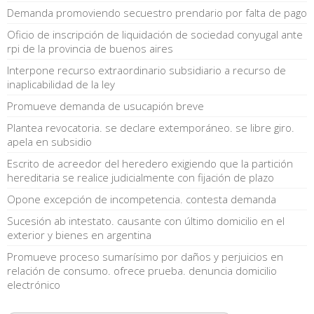
Demanda promoviendo secuestro prendario por falta de pago
Oficio de inscripción de liquidación de sociedad conyugal ante
rpi de la provincia de buenos aires
Interpone recurso extraordinario subsidiario a recurso de
inaplicabilidad de la ley
Promueve demanda de usucapión breve
Plantea revocatoria. se declare extemporáneo. se libre giro.
apela en subsidio
Escrito de acreedor del heredero exigiendo que la partición
hereditaria se realice judicialmente con fijación de plazo
Opone excepción de incompetencia. contesta demanda
Sucesión ab intestato. causante con último domicilio en el
exterior y bienes en argentina
Promueve proceso sumarísimo por daños y perjuicios en
relación de consumo. ofrece prueba. denuncia domicilio
electrónico