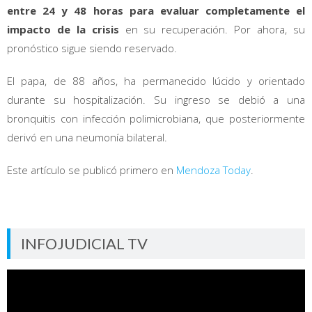
entre 24 y 48 horas para evaluar completamente el
impacto de la crisis
en su recuperación. Por ahora, su
pronóstico sigue siendo reservado.
El papa, de 88 años, ha permanecido lúcido y orientado
durante su hospitalización. Su ingreso se debió a una
bronquitis con infección polimicrobiana, que posteriormente
derivó en una neumonía bilateral.
Este artículo se publicó primero en
Mendoza Today
.
INFOJUDICIAL TV