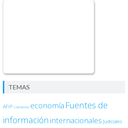
TEMAS
Fuentes de
economía
AFIP
Ciberdelitos
información
internacionales
Judiciales