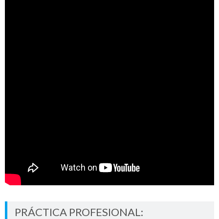
PRÁCTICA PROFESIONAL: