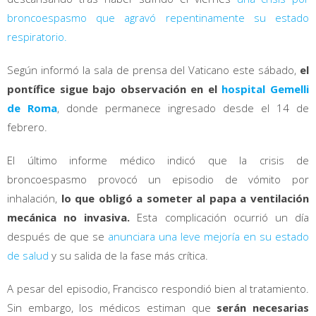
broncoespasmo que agravó repentinamente su estado
respiratorio.
Según informó la sala de prensa del Vaticano este sábado,
el
pontífice sigue bajo observación en el
hospital Gemelli
de Roma
, donde permanece ingresado desde el 14 de
febrero.
El último informe médico indicó que la crisis de
broncoespasmo provocó un episodio de vómito por
inhalación,
lo que obligó a someter al papa a ventilación
mecánica no invasiva.
Esta complicación ocurrió un día
después de que se
anunciara una leve mejoría en su estado
de salud
y su salida de la fase más crítica.
A pesar del episodio, Francisco respondió bien al tratamiento.
Sin embargo, los médicos estiman que
serán necesarias