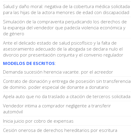
Salud y daño moral: negativa de la cobertura médica solicitada
para las hijas de la actora menores de edad con discapacidad
Simulación de la compraventa perjudicando los derechos de
la expareja del vendedor que padecía violencia económica y
de género
Ante el delicado estado de salud psicofísico y la falta de
asesoramiento adecuado de la abogada se declara nulo el
divorcio por presentación conjunta y el convenio regulador
MODELOS DE ESCRITOS
:
Demanda sucesión herencia vacante. por el acreedor
Contrato de donación y entrega de posesión sin transferencia
de dominio. poder especial de donante a donatario
Apela auto que no da traslado a citación de terceros solicitada
Vendedor intima a comprador negligente a transferir
automóvil
Inicia juicio por cobro de expensas
Cesión onerosa de derechos hereditarios por escritura