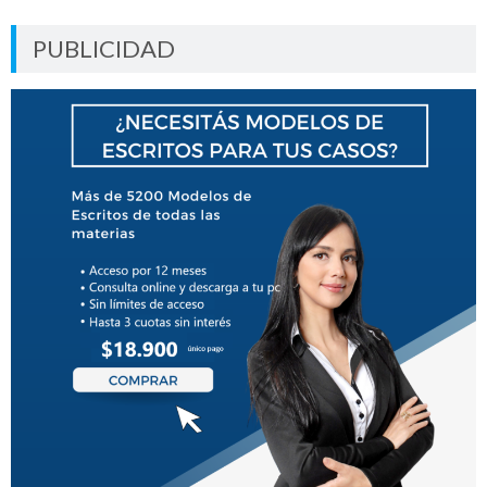
PUBLICIDAD