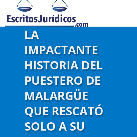
LA
IMPACTANTE
HISTORIA DEL
PUESTERO DE
MALARGÜE
QUE RESCATÓ
SOLO A SU
)-->