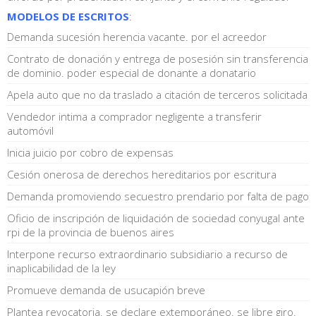
MODELOS DE ESCRITOS
:
Demanda sucesión herencia vacante. por el acreedor
Contrato de donación y entrega de posesión sin transferencia
de dominio. poder especial de donante a donatario
Apela auto que no da traslado a citación de terceros solicitada
Vendedor intima a comprador negligente a transferir
automóvil
Inicia juicio por cobro de expensas
Cesión onerosa de derechos hereditarios por escritura
Demanda promoviendo secuestro prendario por falta de pago
Oficio de inscripción de liquidación de sociedad conyugal ante
rpi de la provincia de buenos aires
Interpone recurso extraordinario subsidiario a recurso de
inaplicabilidad de la ley
Promueve demanda de usucapión breve
Plantea revocatoria. se declare extemporáneo. se libre giro.