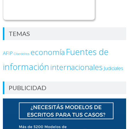
TEMAS
Fuentes de
economía
AFIP
Ciberdelitos
información
internacionales
Judiciales
PUBLICIDAD