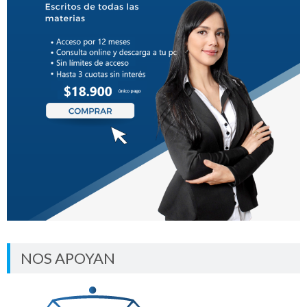
NOS APOYAN