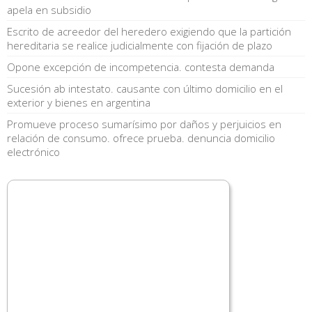
apela en subsidio
Escrito de acreedor del heredero exigiendo que la partición
hereditaria se realice judicialmente con fijación de plazo
Opone excepción de incompetencia. contesta demanda
Sucesión ab intestato. causante con último domicilio en el
exterior y bienes en argentina
Promueve proceso sumarísimo por daños y perjuicios en
relación de consumo. ofrece prueba. denuncia domicilio
electrónico