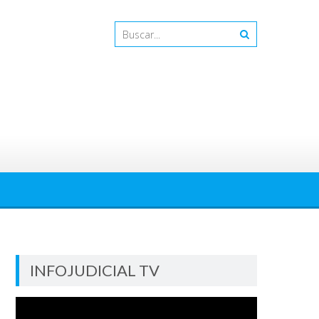
INFOJUDICIAL TV