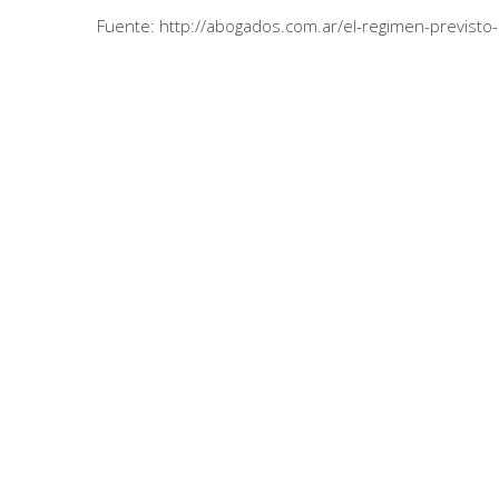
Fuente: http://abogados.com.ar/el-regimen-previst