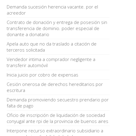
Demanda sucesión herencia vacante. por el
acreedor
Contrato de donación y entrega de posesión sin
transferencia de dominio. poder especial de
donante a donatario
Apela auto que no da traslado a citación de
terceros solicitada
Vendedor intima a comprador negligente a
transferir automóvil
Inicia juicio por cobro de expensas
Cesión onerosa de derechos hereditarios por
escritura
Demanda promoviendo secuestro prendario por
falta de pago
Oficio de inscripción de liquidación de sociedad
conyugal ante rpi de la provincia de buenos aires
Interpone recurso extraordinario subsidiario a