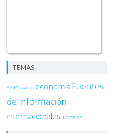
TEMAS
Fuentes
economía
AFIP
Ciberdelitos
de información
internacionales
Judiciales