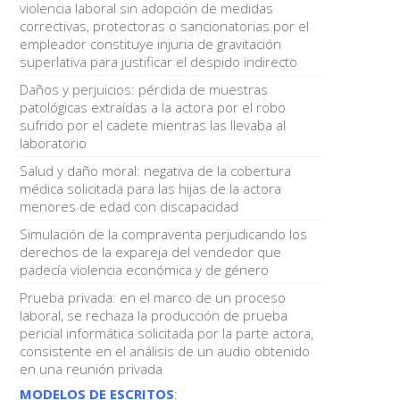
violencia laboral sin adopción de medidas
correctivas, protectoras o sancionatorias por el
empleador constituye injuria de gravitación
superlativa para justificar el despido indirecto
Daños y perjuicios: pérdida de muestras
patológicas extraídas a la actora por el robo
sufrido por el cadete mientras las llevaba al
laboratorio
Salud y daño moral: negativa de la cobertura
médica solicitada para las hijas de la actora
menores de edad con discapacidad
Simulación de la compraventa perjudicando los
derechos de la expareja del vendedor que
padecía violencia económica y de género
Prueba privada: en el marco de un proceso
laboral, se rechaza la producción de prueba
pericial informática solicitada por la parte actora,
consistente en el análisis de un audio obtenido
en una reunión privada
MODELOS DE ESCRITOS
: