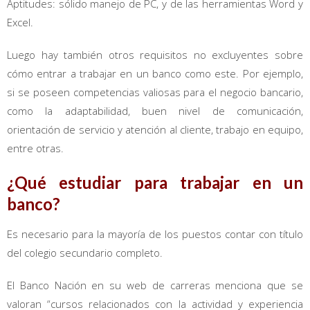
Aptitudes: sólido manejo de PC, y de las herramientas Word y
Excel.
Luego hay también otros requisitos no excluyentes sobre
cómo entrar a trabajar en un banco como este. Por ejemplo,
si se poseen competencias valiosas para el negocio bancario,
como la adaptabilidad, buen nivel de comunicación,
orientación de servicio y atención al cliente, trabajo en equipo,
entre otras.
¿Qué estudiar para trabajar en un
banco?
Es necesario para la mayoría de los puestos contar con título
del colegio secundario completo.
El Banco Nación en su web de carreras menciona que se
valoran “cursos relacionados con la actividad y experiencia