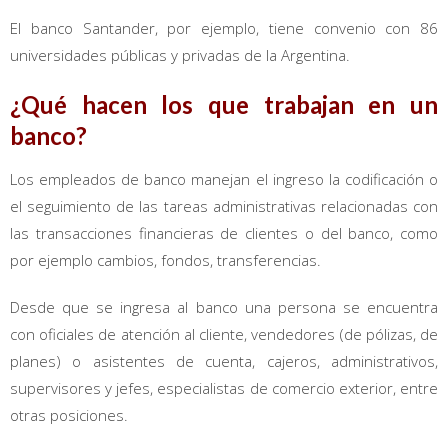
El banco Santander, por ejemplo, tiene convenio con 86
universidades públicas y privadas de la Argentina.
¿Qué hacen los que trabajan en un
banco?
Los empleados de banco manejan el ingreso la codificación o
el seguimiento de las tareas administrativas relacionadas con
las transacciones financieras de clientes o del banco, como
por ejemplo cambios, fondos, transferencias.
Desde que se ingresa al banco una persona se encuentra
con oficiales de atención al cliente, vendedores (de pólizas, de
planes) o asistentes de cuenta, cajeros, administrativos,
supervisores y jefes, especialistas de comercio exterior, entre
otras posiciones.