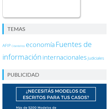
TEMAS
Fuentes de
economía
AFIP
Ciberdelitos
información
internacionales
Judiciales
PUBLICIDAD