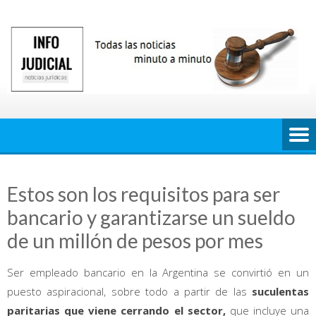
Saltar
al
contenido
Estos son los requisitos para ser
bancario y garantizarse un sueldo
de un millón de pesos por mes
Ser empleado bancario en la Argentina se convirtió en un
puesto aspiracional, sobre todo a partir de las
suculentas
paritarias que viene cerrando el sector,
que incluye una