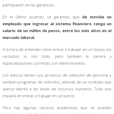
participación en las ganancias.
En el último acuerdo, se garantizó que
de movida un
empleado que ingresar al sistema financiero tenga un
salario de un millón de pesos, entre los más altos en el
mercado laboral.
A la hora de entender cómo entrar a trabajar en un banco, los
contactos lo son todo, pero también la carrera y
especializaciones correctas son determinantes.
Los bancos tienen sus procesos de selección de personal y
también programas de referidos, además de un sindicato que
acerca talento a las áreas de recursos humanos. Todo eso
impacta en entrar a trabajar en un banco.
Pero hay algunas carreras académicas que se pueden