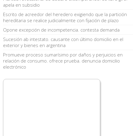
apela en subsidio
Escrito de acreedor del heredero exigiendo que la partición
hereditaria se realice judicialmente con fijación de plazo
Opone excepción de incompetencia. contesta demanda
Sucesión ab intestato. causante con último domicilio en el
exterior y bienes en argentina
Promueve proceso sumarísimo por daños y perjuicios en
relación de consumo. ofrece prueba. denuncia domicilio
electrónico