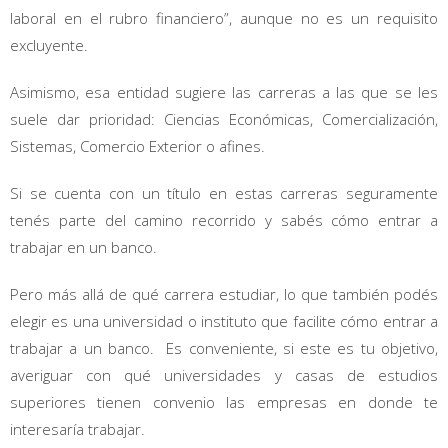
laboral en el rubro financiero”, aunque no es un requisito
excluyente.
Asimismo, esa entidad sugiere las carreras a las que se les
suele dar prioridad: Ciencias Económicas, Comercialización,
Sistemas, Comercio Exterior o afines.
Si se cuenta con un título en estas carreras seguramente
tenés parte del camino recorrido y sabés cómo entrar a
trabajar en un banco.
Pero más allá de qué carrera estudiar, lo que también podés
elegir es una universidad o instituto que facilite cómo entrar a
trabajar a un banco. Es conveniente, si este es tu objetivo,
averiguar con qué universidades y casas de estudios
superiores tienen convenio las empresas en donde te
interesaría trabajar.