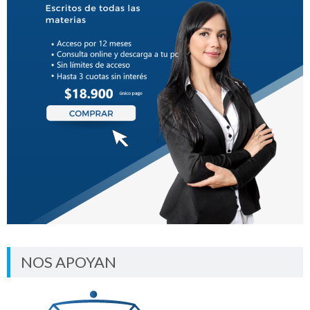
NOS APOYAN