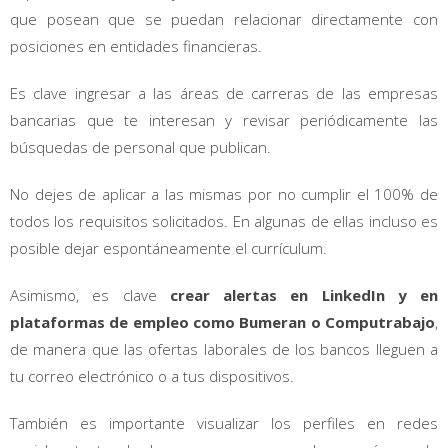
que posean que se puedan relacionar directamente con
posiciones en entidades financieras.
Es clave ingresar a las áreas de carreras de las empresas
bancarias que te interesan y revisar periódicamente las
búsquedas de personal que publican.
No dejes de aplicar a las mismas por no cumplir el 100% de
todos los requisitos solicitados. En algunas de ellas incluso es
posible dejar espontáneamente el currículum.
Asimismo, es clave
crear alertas en LinkedIn y en
plataformas de empleo como Bumeran o Computrabajo
,
de manera que las ofertas laborales de los bancos lleguen a
tu correo electrónico o a tus dispositivos.
También es importante visualizar los perfiles en redes