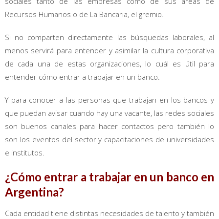
sociales tanto de las empresas como de sus áreas de
Recursos Humanos o de La Bancaria, el gremio.
Si no comparten directamente las búsquedas laborales, al
menos servirá para entender y asimilar la cultura corporativa
de cada una de estas organizaciones, lo cuál es útil para
entender cómo entrar a trabajar en un banco.
Y para conocer a las personas que trabajan en los bancos y
que puedan avisar cuando hay una vacante, las redes sociales
son buenos canales para hacer contactos pero también lo
son los eventos del sector y capacitaciones de universidades
e institutos.
¿Cómo entrar a trabajar en un banco en
Argentina?
Cada entidad tiene distintas necesidades de talento y también