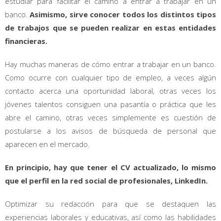
estudiar para facilitar el camino a entrar a trabajar en un
banco.
Asimismo, sirve conocer todos los distintos tipos
de trabajos que se pueden realizar en estas entidades
financieras.
Hay muchas maneras de cómo entrar a trabajar en un banco.
Como ocurre con cualquier tipo de empleo, a veces algún
contacto acerca una oportunidad laboral, otras veces los
jóvenes talentos consiguen una pasantía o práctica que les
abre el camino, otras veces simplemente es cuestión de
postularse a los avisos de búsqueda de personal que
aparecen en el mercado.
En principio, hay que tener el CV actualizado, lo mismo
que el perfil en la red social de profesionales, LinkedIn.
Optimizar su redacción para que se destaquen las
experiencias laborales y educativas, así como las habilidades