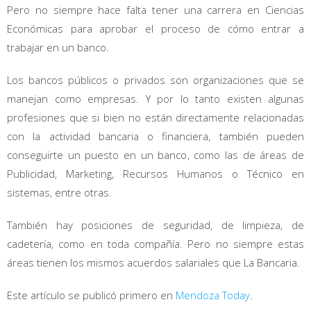
Pero no siempre hace falta tener una carrera en Ciencias
Económicas para aprobar el proceso de cómo entrar a
trabajar en un banco.
Los bancos públicos o privados son organizaciones que se
manejan como empresas. Y por lo tanto existen algunas
profesiones que si bien no están directamente relacionadas
con la actividad bancaria o financiera, también pueden
conseguirte un puesto en un banco, como las de áreas de
Publicidad, Marketing, Recursos Humanos o Técnico en
sistemas, entre otras.
También hay posiciones de seguridad, de limpieza, de
cadetería, como en toda compañía. Pero no siempre estas
áreas tienen los mismos acuerdos salariales que La Bancaria.
Este artículo se publicó primero en
Mendoza Today
.