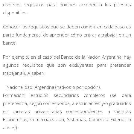
diversos requisitos para quienes acceden a los puestos
disponibles.
Conocer los requisitos que se deben cumplir en cada paso es
parte fundamental de aprender cómo entrar a trabajar en un
banco.
Por ejemplo, en el caso del Banco de la Nación Argentina, hay
algunos requisitos que son excluyentes para pretender
trabajar allí. A saber:
Nacionalidad: Argentina (nativos o por opción).
Formación: estudios secundarios completos (se dará
preferencia, según corresponda, a estudiantes y/o graduados
en carreras universitarias correspondientes a Ciencias
Económicas, Comercialización, Sistemas, Comercio Exterior o
afines).