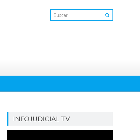
INFOJUDICIAL TV