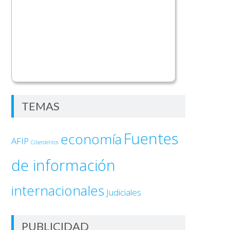
TEMAS
Fuentes
economía
AFIP
Ciberdelitos
de información
internacionales
Judiciales
PUBLICIDAD