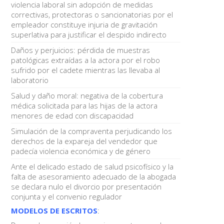
violencia laboral sin adopción de medidas
correctivas, protectoras o sancionatorias por el
empleador constituye injuria de gravitación
superlativa para justificar el despido indirecto
Daños y perjuicios: pérdida de muestras
patológicas extraídas a la actora por el robo
sufrido por el cadete mientras las llevaba al
laboratorio
Salud y daño moral: negativa de la cobertura
médica solicitada para las hijas de la actora
menores de edad con discapacidad
Simulación de la compraventa perjudicando los
derechos de la expareja del vendedor que
padecía violencia económica y de género
Ante el delicado estado de salud psicofísico y la
falta de asesoramiento adecuado de la abogada
se declara nulo el divorcio por presentación
conjunta y el convenio regulador
MODELOS DE ESCRITOS
: