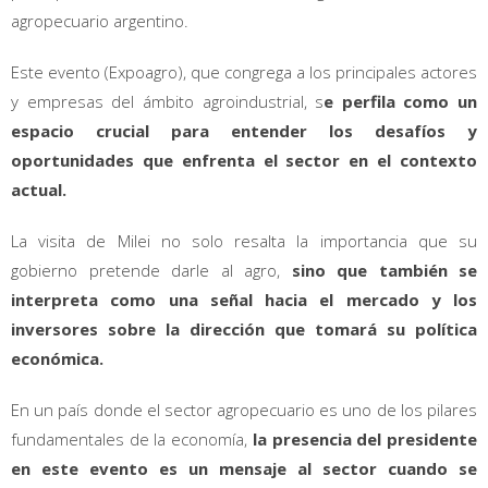
agropecuario argentino.
Este evento (Expoagro), que congrega a los principales actores
y empresas del ámbito agroindustrial, s
e perfila como un
espacio crucial para entender los desafíos y
oportunidades que enfrenta el sector en el contexto
actual.
La visita de Milei no solo resalta la importancia que su
gobierno pretende darle al agro,
sino que también se
interpreta como una señal hacia el mercado y los
inversores sobre la dirección que tomará su política
económica.
En un país donde el sector agropecuario es uno de los pilares
fundamentales de la economía,
la presencia del presidente
en este evento es un mensaje al sector cuando se