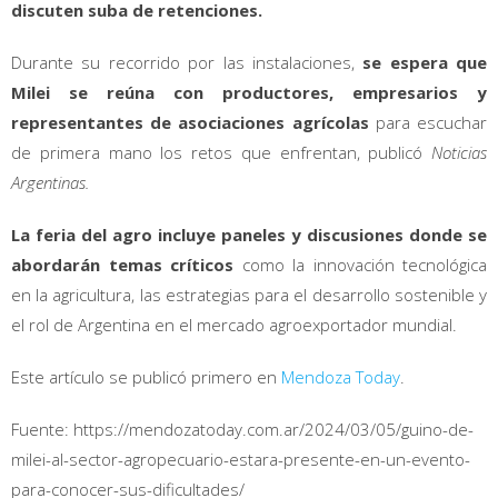
discuten suba de retenciones.
Durante su recorrido por las instalaciones,
se espera que
Milei se reúna con productores, empresarios y
representantes de asociaciones agrícolas
para escuchar
de primera mano los retos que enfrentan, publicó
Noticias
Argentinas.
La feria del agro incluye paneles y discusiones donde se
abordarán temas críticos
como la innovación tecnológica
en la agricultura, las estrategias para el desarrollo sostenible y
el rol de Argentina en el mercado agroexportador mundial.
Este artículo se publicó primero en
Mendoza Today
.
Fuente: https://mendozatoday.com.ar/2024/03/05/guino-de-
milei-al-sector-agropecuario-estara-presente-en-un-evento-
para-conocer-sus-dificultades/