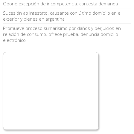
Opone excepción de incompetencia. contesta demanda
Sucesión ab intestato. causante con último domicilio en el
exterior y bienes en argentina
Promueve proceso sumarísimo por daños y perjuicios en
relación de consumo. ofrece prueba. denuncia domicilio
electrónico