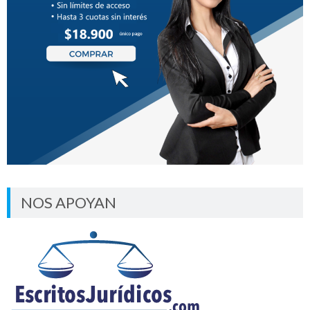
NOS APOYAN