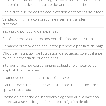
de dominio. poder especial de donante a donatario
Apela auto que no da traslado a citación de terceros solicitada
Vendedor intima a comprador negligente a transferir
automóvil
Inicia juicio por cobro de expensas
Cesión onerosa de derechos hereditarios por escritura
Demanda promoviendo secuestro prendario por falta de pago
Oficio de inscripción de liquidación de sociedad conyugal ante
rpi de la provincia de buenos aires
Interpone recurso extraordinario subsidiario a recurso de
inaplicabilidad de la ley
Promueve demanda de usucapión breve
Plantea revocatoria. se declare extemporáneo. se libre giro.
apela en subsidio
Escrito de acreedor del heredero exigiendo que la partición
hereditaria se realice judicialmente con fijación de plazo