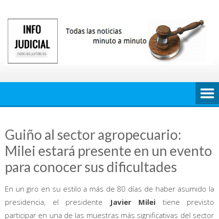
Saltar
al
contenido
Guiño al sector agropecuario:
Milei estará presente en un evento
para conocer sus dificultades
En un giro en su estilo a más de 80 días de haber asumido la
presidencia, el presidente
Javier Milei
tiene previsto
participar en una de las muestras más significativas del sector