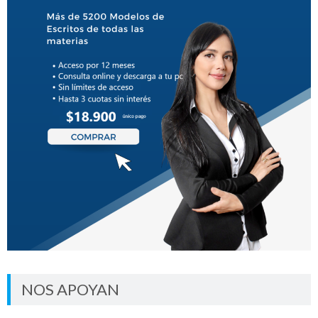
NOS APOYAN