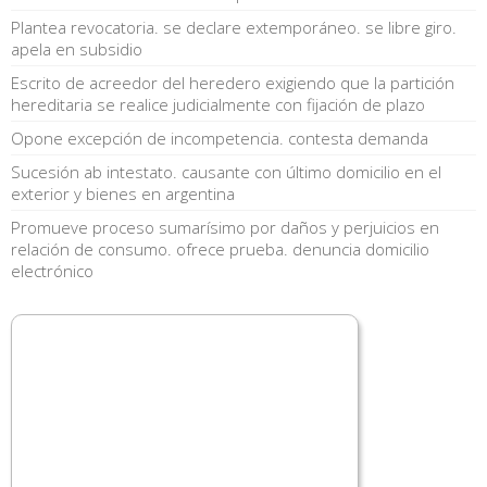
Plantea revocatoria. se declare extemporáneo. se libre giro.
apela en subsidio
Escrito de acreedor del heredero exigiendo que la partición
hereditaria se realice judicialmente con fijación de plazo
Opone excepción de incompetencia. contesta demanda
Sucesión ab intestato. causante con último domicilio en el
exterior y bienes en argentina
Promueve proceso sumarísimo por daños y perjuicios en
relación de consumo. ofrece prueba. denuncia domicilio
electrónico