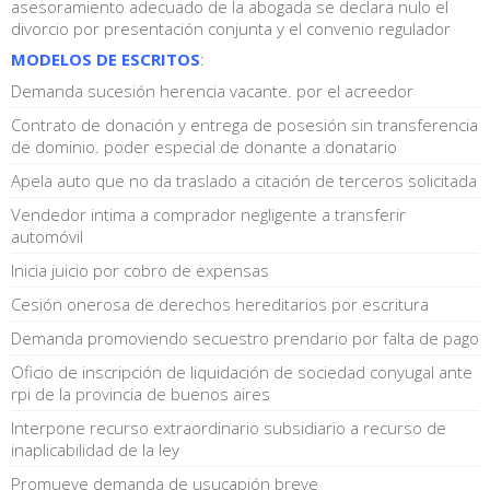
asesoramiento adecuado de la abogada se declara nulo el
divorcio por presentación conjunta y el convenio regulador
MODELOS DE ESCRITOS
:
Demanda sucesión herencia vacante. por el acreedor
Contrato de donación y entrega de posesión sin transferencia
de dominio. poder especial de donante a donatario
Apela auto que no da traslado a citación de terceros solicitada
Vendedor intima a comprador negligente a transferir
automóvil
Inicia juicio por cobro de expensas
Cesión onerosa de derechos hereditarios por escritura
Demanda promoviendo secuestro prendario por falta de pago
Oficio de inscripción de liquidación de sociedad conyugal ante
rpi de la provincia de buenos aires
Interpone recurso extraordinario subsidiario a recurso de
inaplicabilidad de la ley
Promueve demanda de usucapión breve