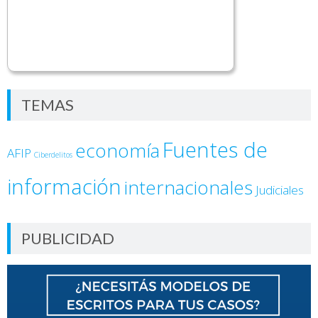
TEMAS
Fuentes de
economía
AFIP
Ciberdelitos
información
internacionales
Judiciales
PUBLICIDAD