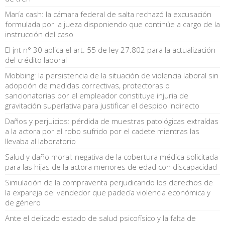
María cash: la cámara federal de salta rechazó la excusación
formulada por la jueza disponiendo que continúe a cargo de la
instrucción del caso
El jnt n° 30 aplica el art. 55 de ley 27.802 para la actualización
del crédito laboral
Mobbing: la persistencia de la situación de violencia laboral sin
adopción de medidas correctivas, protectoras o
sancionatorias por el empleador constituye injuria de
gravitación superlativa para justificar el despido indirecto
Daños y perjuicios: pérdida de muestras patológicas extraídas
a la actora por el robo sufrido por el cadete mientras las
llevaba al laboratorio
Salud y daño moral: negativa de la cobertura médica solicitada
para las hijas de la actora menores de edad con discapacidad
Simulación de la compraventa perjudicando los derechos de
la expareja del vendedor que padecía violencia económica y
de género
Ante el delicado estado de salud psicofísico y la falta de