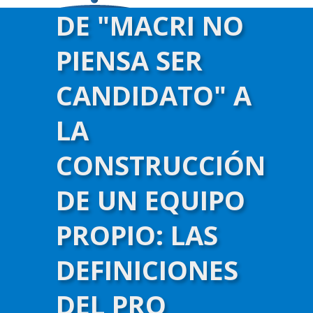
DE "MACRI NO
PIENSA SER
CANDIDATO" A
LA
CONSTRUCCIÓN
DE UN EQUIPO
PROPIO: LAS
DEFINICIONES
DEL PRO
)-->