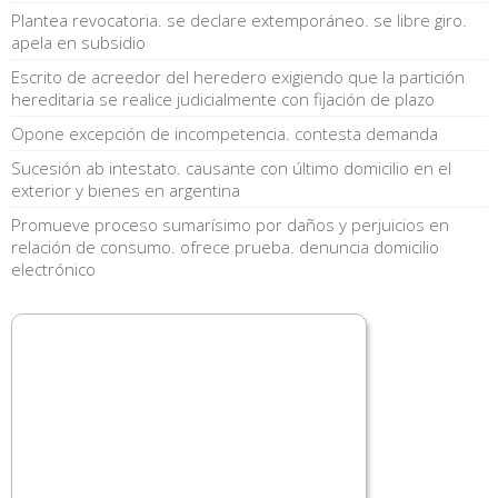
Plantea revocatoria. se declare extemporáneo. se libre giro.
apela en subsidio
Escrito de acreedor del heredero exigiendo que la partición
hereditaria se realice judicialmente con fijación de plazo
Opone excepción de incompetencia. contesta demanda
Sucesión ab intestato. causante con último domicilio en el
exterior y bienes en argentina
Promueve proceso sumarísimo por daños y perjuicios en
relación de consumo. ofrece prueba. denuncia domicilio
electrónico