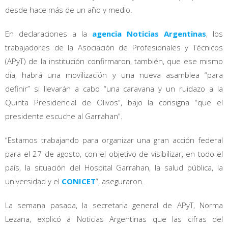
desde hace más de un año y medio.
En declaraciones a la
agencia Noticias Argentinas
, los
trabajadores de la Asociación de Profesionales y Técnicos
(APyT) de la institución confirmaron, también, que ese mismo
día, habrá una movilización y una nueva asamblea “para
definir” si llevarán a cabo “una caravana y un ruidazo a la
Quinta Presidencial de Olivos”, bajo la consigna “que el
presidente escuche al Garrahan”.
“Estamos trabajando para organizar una gran acción federal
para el 27 de agosto, con el objetivo de visibilizar, en todo el
país, la situación del Hospital Garrahan, la salud pública, la
universidad y el
CONICET
“, aseguraron.
La semana pasada, la secretaria general de APyT, Norma
Lezana, explicó a Noticias Argentinas que las cifras del