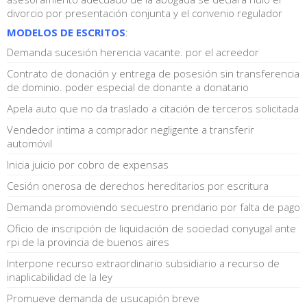
divorcio por presentación conjunta y el convenio regulador
MODELOS DE ESCRITOS
:
Demanda sucesión herencia vacante. por el acreedor
Contrato de donación y entrega de posesión sin transferencia
de dominio. poder especial de donante a donatario
Apela auto que no da traslado a citación de terceros solicitada
Vendedor intima a comprador negligente a transferir
automóvil
Inicia juicio por cobro de expensas
Cesión onerosa de derechos hereditarios por escritura
Demanda promoviendo secuestro prendario por falta de pago
Oficio de inscripción de liquidación de sociedad conyugal ante
rpi de la provincia de buenos aires
Interpone recurso extraordinario subsidiario a recurso de
inaplicabilidad de la ley
Promueve demanda de usucapión breve