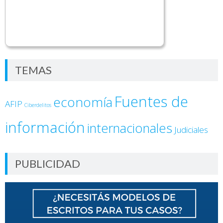
TEMAS
Fuentes de
economía
AFIP
Ciberdelitos
información
internacionales
Judiciales
PUBLICIDAD