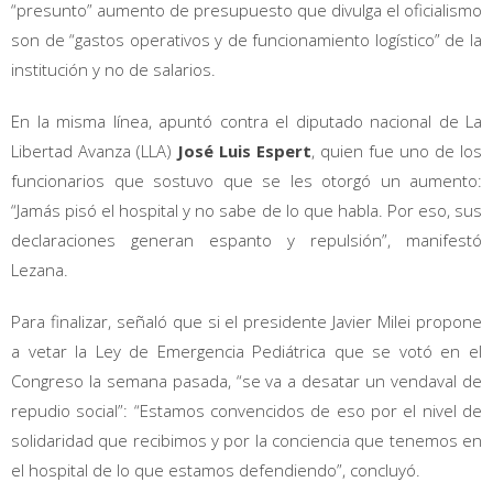
“presunto” aumento de presupuesto que divulga el oficialismo
son de “gastos operativos y de funcionamiento logístico” de la
institución y no de salarios.
En la misma línea, apuntó contra el diputado nacional de La
Libertad Avanza (LLA)
José Luis Espert
, quien fue uno de los
funcionarios que sostuvo que se les otorgó un aumento:
“Jamás pisó el hospital y no sabe de lo que habla. Por eso, sus
declaraciones generan espanto y repulsión”, manifestó
Lezana.
Para finalizar, señaló que si el presidente Javier Milei propone
a vetar la Ley de Emergencia Pediátrica que se votó en el
Congreso la semana pasada, “se va a desatar un vendaval de
repudio social”: “Estamos convencidos de eso por el nivel de
solidaridad que recibimos y por la conciencia que tenemos en
el hospital de lo que estamos defendiendo”, concluyó.