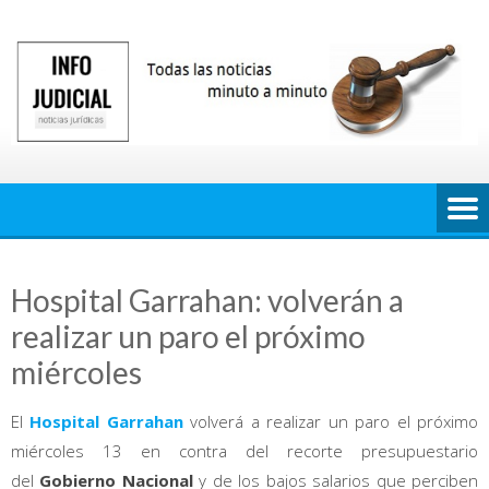
Saltar
al
contenido
Hospital Garrahan: volverán a
realizar un paro el próximo
miércoles
El
Hospital Garrahan
volverá a realizar un paro el próximo
miércoles 13 en contra del recorte presupuestario
del
Gobierno Nacional
y de los bajos salarios que perciben