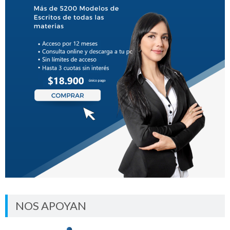
NOS APOYAN