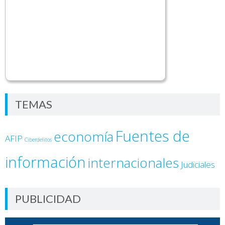
TEMAS
Fuentes de
economía
AFIP
Ciberdelitos
información
internacionales
Judiciales
PUBLICIDAD