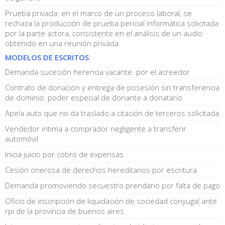
Prueba privada: en el marco de un proceso laboral, se
rechaza la producción de prueba pericial informática solicitada
por la parte actora, consistente en el análisis de un audio
obtenido en una reunión privada
MODELOS DE ESCRITOS
:
Demanda sucesión herencia vacante. por el acreedor
Contrato de donación y entrega de posesión sin transferencia
de dominio. poder especial de donante a donatario
Apela auto que no da traslado a citación de terceros solicitada
Vendedor intima a comprador negligente a transferir
automóvil
Inicia juicio por cobro de expensas
Cesión onerosa de derechos hereditarios por escritura
Demanda promoviendo secuestro prendario por falta de pago
Oficio de inscripción de liquidación de sociedad conyugal ante
rpi de la provincia de buenos aires