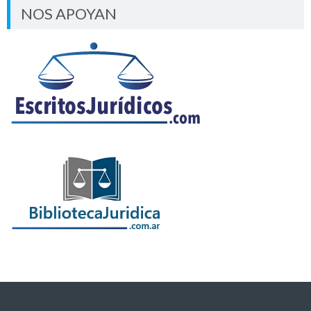
NOS APOYAN