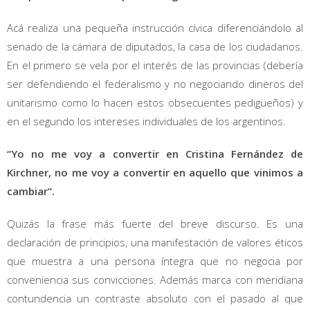
Acá realiza una pequeña instrucción cívica diferenciándolo al
senado de la cámara de diputados, la casa de los ciudadanos.
En el primero se vela por el interés de las provincias (debería
ser defendiendo el federalismo y no negociando dineros del
unitarismo como lo hacen estos obsecuentes pedigüeños) y
en el segundo los intereses individuales de los argentinos.
“Yo no me voy a convertir en Cristina Fernández de
Kirchner, no me voy a convertir en aquello que vinimos a
cambiar”.
Quizás la frase más fuerte del breve discurso. Es una
declaración de principios, una manifestación de valores éticos
que muestra a una persona íntegra que no negocia por
conveniencia sus convicciones. Además marca con meridiana
contundencia un contraste absoluto con el pasado al que