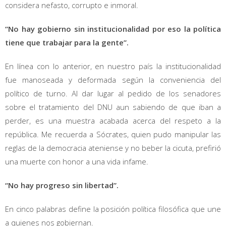
considera nefasto, corrupto e inmoral.
“No hay gobierno sin institucionalidad por eso la política
tiene que trabajar para la gente”.
En línea con lo anterior, en nuestro país la institucionalidad
fue manoseada y deformada según la conveniencia del
político de turno. Al dar lugar al pedido de los senadores
sobre el tratamiento del DNU aun sabiendo de que iban a
perder, es una muestra acabada acerca del respeto a la
república. Me recuerda a Sócrates, quien pudo manipular las
reglas de la democracia ateniense y no beber la cicuta, prefirió
una muerte con honor a una vida infame.
“No hay progreso sin libertad”.
En cinco palabras define la posición política filosófica que une
a quienes nos gobiernan.