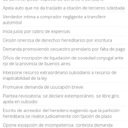
Apela auto que no da traslado a citación de terceros solicitada
Vendedor intima a comprador negligente a transferir
automóvil
Inicia juicio por cobro de expensas
Cesión onerosa de derechos hereditarios por escritura
Demanda promoviendo secuestro prendario por falta de pago
Oficio de inscripción de liquidación de sociedad conyugal ante
rpi de la provincia de buenos aires
Interpone recurso extraordinario subsidiario a recurso de
inaplicabilidad de la ley
Promueve demanda de usucapión breve
Plantea revocatoria. se declare extemporáneo. se libre giro.
apela en subsidio
Escrito de acreedor del heredero exigiendo que la partición
hereditaria se realice judicialmente con fijación de plazo
Opone excepción de incompetencia. contesta demanda