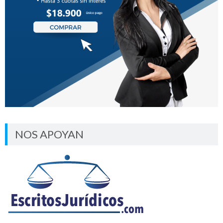
NOS APOYAN