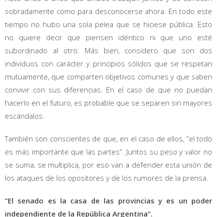
sobradamente como para desconocerse ahora. En todo este
tiempo no hubo una sola pelea que se hiciese pública. Esto
no quiere decir que piensen idéntico ni que uno esté
subordinado al otro. Más bien, considero que son dos
individuos con carácter y principios sólidos que se respetan
mutuamente, que comparten objetivos comunes y que saben
convivir con sus diferencias. En el caso de que no puedan
hacerlo en el futuro, es probable que se separen sin mayores
escándalos.
También son conscientes de que, en el caso de ellos, “el todo
es más importante que las partes”. Juntos su peso y valor no
se suma, se multiplica, por eso van a defender esta unión de
los ataques de los opositores y de los rumores de la prensa.
“El senado es la casa de las provincias y es un poder
independiente de la República Argentina”.