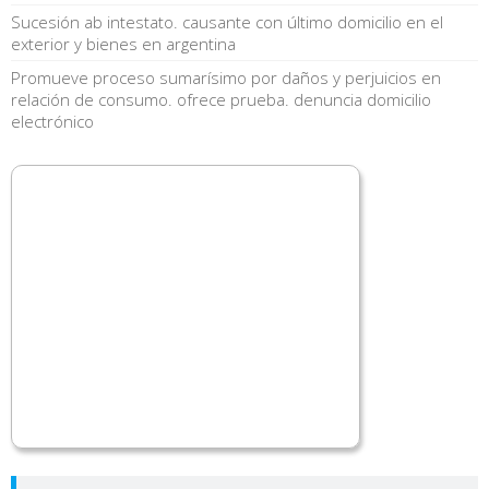
Sucesión ab intestato. causante con último domicilio en el
exterior y bienes en argentina
Promueve proceso sumarísimo por daños y perjuicios en
relación de consumo. ofrece prueba. denuncia domicilio
electrónico