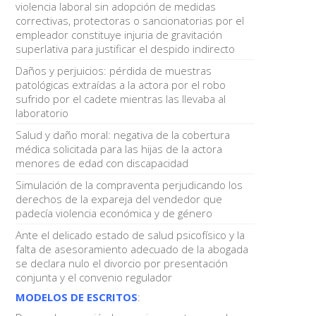
violencia laboral sin adopción de medidas
correctivas, protectoras o sancionatorias por el
empleador constituye injuria de gravitación
superlativa para justificar el despido indirecto
Daños y perjuicios: pérdida de muestras
patológicas extraídas a la actora por el robo
sufrido por el cadete mientras las llevaba al
laboratorio
Salud y daño moral: negativa de la cobertura
médica solicitada para las hijas de la actora
menores de edad con discapacidad
Simulación de la compraventa perjudicando los
derechos de la expareja del vendedor que
padecía violencia económica y de género
Ante el delicado estado de salud psicofísico y la
falta de asesoramiento adecuado de la abogada
se declara nulo el divorcio por presentación
conjunta y el convenio regulador
MODELOS DE ESCRITOS
: