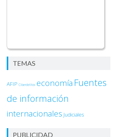
TEMAS
Fuentes
economía
AFIP
Ciberdelitos
de información
internacionales
Judiciales
PUBLICIDAD