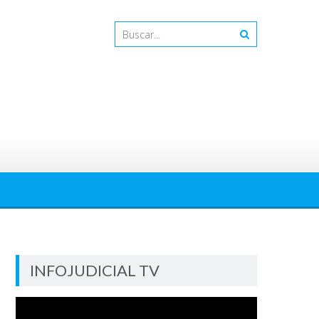
INFOJUDICIAL TV