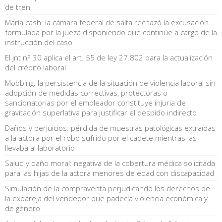
de tren
María cash: la cámara federal de salta rechazó la excusación
formulada por la jueza disponiendo que continúe a cargo de la
instrucción del caso
El jnt n° 30 aplica el art. 55 de ley 27.802 para la actualización
del crédito laboral
Mobbing: la persistencia de la situación de violencia laboral sin
adopción de medidas correctivas, protectoras o
sancionatorias por el empleador constituye injuria de
gravitación superlativa para justificar el despido indirecto
Daños y perjuicios: pérdida de muestras patológicas extraídas
a la actora por el robo sufrido por el cadete mientras las
llevaba al laboratorio
Salud y daño moral: negativa de la cobertura médica solicitada
para las hijas de la actora menores de edad con discapacidad
Simulación de la compraventa perjudicando los derechos de
la expareja del vendedor que padecía violencia económica y
de género