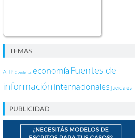
TEMAS
Fuentes de
economía
AFIP
Ciberdelitos
información
internacionales
Judiciales
PUBLICIDAD