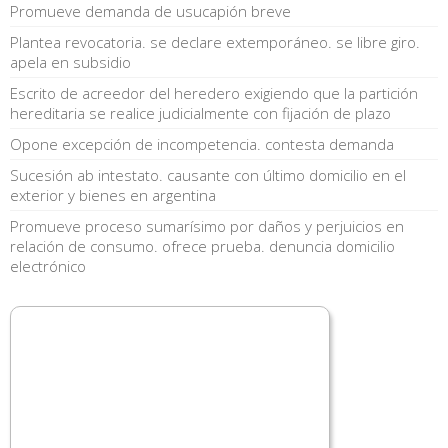
Promueve demanda de usucapión breve
Plantea revocatoria. se declare extemporáneo. se libre giro.
apela en subsidio
Escrito de acreedor del heredero exigiendo que la partición
hereditaria se realice judicialmente con fijación de plazo
Opone excepción de incompetencia. contesta demanda
Sucesión ab intestato. causante con último domicilio en el
exterior y bienes en argentina
Promueve proceso sumarísimo por daños y perjuicios en
relación de consumo. ofrece prueba. denuncia domicilio
electrónico