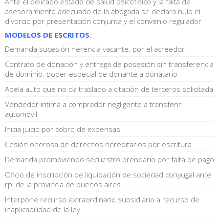
Ante el delicado estado de salud psicofísico y la falta de
asesoramiento adecuado de la abogada se declara nulo el
divorcio por presentación conjunta y el convenio regulador
MODELOS DE ESCRITOS
:
Demanda sucesión herencia vacante. por el acreedor
Contrato de donación y entrega de posesión sin transferencia
de dominio. poder especial de donante a donatario
Apela auto que no da traslado a citación de terceros solicitada
Vendedor intima a comprador negligente a transferir
automóvil
Inicia juicio por cobro de expensas
Cesión onerosa de derechos hereditarios por escritura
Demanda promoviendo secuestro prendario por falta de pago
Oficio de inscripción de liquidación de sociedad conyugal ante
rpi de la provincia de buenos aires
Interpone recurso extraordinario subsidiario a recurso de
inaplicabilidad de la ley