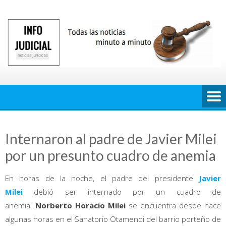
Saltar
al
contenido
Internaron al padre de Javier Milei
por un presunto cuadro de anemia
En horas de la noche, el padre del presidente
Javier
Milei
debió ser internado por un cuadro de
anemia.
Norberto Horacio Milei
se encuentra desde hace
algunas horas en el Sanatorio Otamendi del barrio porteño de