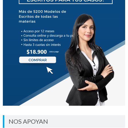
NOS APOYAN