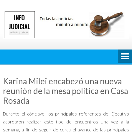
Saltar
al
contenido
Karina Milei encabezó una nueva
reunión de la mesa política en Casa
Rosada
Durante el cónclave, los principales referentes del Ejecutivo
acordaron realizar este tipo de encuentros una vez a la
semana, a fin de seguir de cerca el avance de las principales