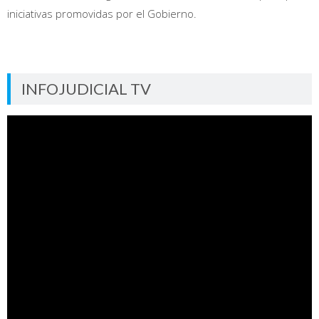
iniciativas promovidas por el Gobierno.
INFOJUDICIAL TV