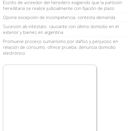
Escrito de acreedor del heredero exigiendo que la partición
hereditaria se realice judicialmente con fijación de plazo
Opone excepción de incompetencia. contesta demanda
Sucesión ab intestato. causante con último domicilio en el
exterior y bienes en argentina
Promueve proceso sumarísimo por daños y perjuicios en
relación de consumo. ofrece prueba. denuncia domicilio
electrónico