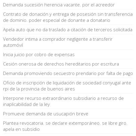
Demanda sucesión herencia vacante. por el acreedor
Contrato de donación y entrega de posesión sin transferencia
de dominio. poder especial de donante a donatario
Apela auto que no da traslado a citación de terceros solicitada
Vendedor intima a comprador negligente a transferir
automóvil
Inicia juicio por cobro de expensas
Cesión onerosa de derechos hereditarios por escritura
Demanda promoviendo secuestro prendario por falta de pago
Oficio de inscripción de liquidación de sociedad conyugal ante
rpi de la provincia de buenos aires
Interpone recurso extraordinario subsidiario a recurso de
inaplicabilidad de la ley
Promueve demanda de usucapión breve
Plantea revocatoria. se declare extemporáneo. se libre giro.
apela en subsidio