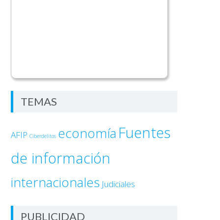
TEMAS
Fuentes
economía
AFIP
Ciberdelitos
de información
internacionales
Judiciales
PUBLICIDAD