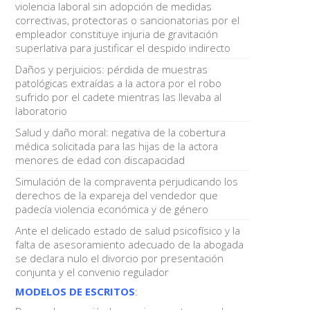
violencia laboral sin adopción de medidas
correctivas, protectoras o sancionatorias por el
empleador constituye injuria de gravitación
superlativa para justificar el despido indirecto
Daños y perjuicios: pérdida de muestras
patológicas extraídas a la actora por el robo
sufrido por el cadete mientras las llevaba al
laboratorio
Salud y daño moral: negativa de la cobertura
médica solicitada para las hijas de la actora
menores de edad con discapacidad
Simulación de la compraventa perjudicando los
derechos de la expareja del vendedor que
padecía violencia económica y de género
Ante el delicado estado de salud psicofísico y la
falta de asesoramiento adecuado de la abogada
se declara nulo el divorcio por presentación
conjunta y el convenio regulador
MODELOS DE ESCRITOS
: