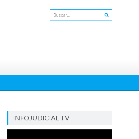
INFOJUDICIAL TV