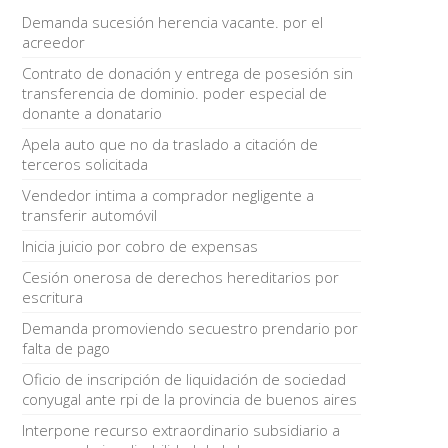
Demanda sucesión herencia vacante. por el
acreedor
Contrato de donación y entrega de posesión sin
transferencia de dominio. poder especial de
donante a donatario
Apela auto que no da traslado a citación de
terceros solicitada
Vendedor intima a comprador negligente a
transferir automóvil
Inicia juicio por cobro de expensas
Cesión onerosa de derechos hereditarios por
escritura
Demanda promoviendo secuestro prendario por
falta de pago
Oficio de inscripción de liquidación de sociedad
conyugal ante rpi de la provincia de buenos aires
Interpone recurso extraordinario subsidiario a