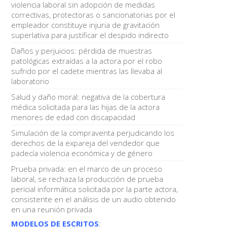
violencia laboral sin adopción de medidas
correctivas, protectoras o sancionatorias por el
empleador constituye injuria de gravitación
superlativa para justificar el despido indirecto
Daños y perjuicios: pérdida de muestras
patológicas extraídas a la actora por el robo
sufrido por el cadete mientras las llevaba al
laboratorio
Salud y daño moral: negativa de la cobertura
médica solicitada para las hijas de la actora
menores de edad con discapacidad
Simulación de la compraventa perjudicando los
derechos de la expareja del vendedor que
padecía violencia económica y de género
Prueba privada: en el marco de un proceso
laboral, se rechaza la producción de prueba
pericial informática solicitada por la parte actora,
consistente en el análisis de un audio obtenido
en una reunión privada
MODELOS DE ESCRITOS
: