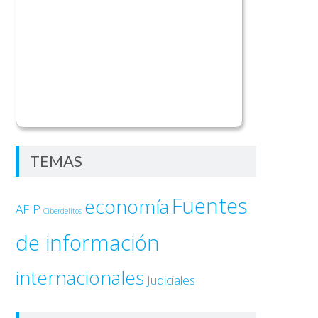
TEMAS
Fuentes
economía
AFIP
Ciberdelitos
de información
internacionales
Judiciales