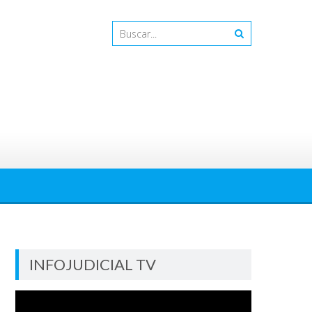
INFOJUDICIAL TV