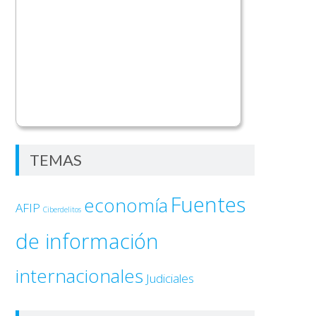
TEMAS
Fuentes
economía
AFIP
Ciberdelitos
de información
internacionales
Judiciales