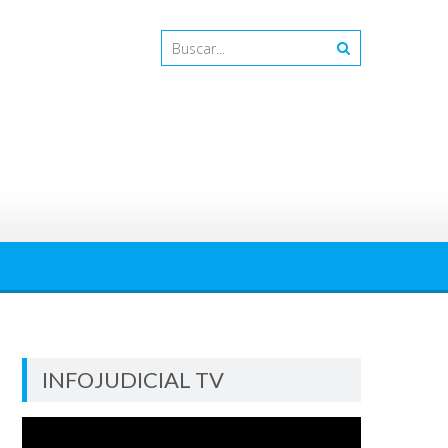
INFOJUDICIAL TV