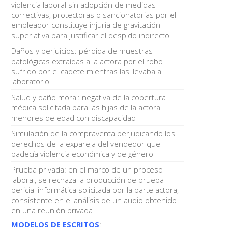
violencia laboral sin adopción de medidas
correctivas, protectoras o sancionatorias por el
empleador constituye injuria de gravitación
superlativa para justificar el despido indirecto
Daños y perjuicios: pérdida de muestras
patológicas extraídas a la actora por el robo
sufrido por el cadete mientras las llevaba al
laboratorio
Salud y daño moral: negativa de la cobertura
médica solicitada para las hijas de la actora
menores de edad con discapacidad
Simulación de la compraventa perjudicando los
derechos de la expareja del vendedor que
padecía violencia económica y de género
Prueba privada: en el marco de un proceso
laboral, se rechaza la producción de prueba
pericial informática solicitada por la parte actora,
consistente en el análisis de un audio obtenido
en una reunión privada
MODELOS DE ESCRITOS
: