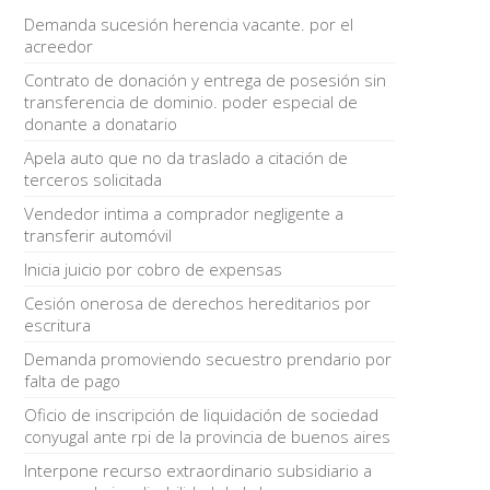
Demanda sucesión herencia vacante. por el
acreedor
Contrato de donación y entrega de posesión sin
transferencia de dominio. poder especial de
donante a donatario
Apela auto que no da traslado a citación de
terceros solicitada
Vendedor intima a comprador negligente a
transferir automóvil
Inicia juicio por cobro de expensas
Cesión onerosa de derechos hereditarios por
escritura
Demanda promoviendo secuestro prendario por
falta de pago
Oficio de inscripción de liquidación de sociedad
conyugal ante rpi de la provincia de buenos aires
Interpone recurso extraordinario subsidiario a