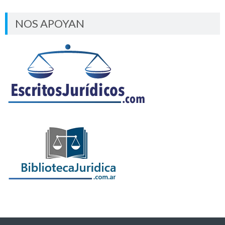
NOS APOYAN