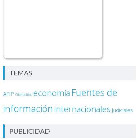
TEMAS
Fuentes de
economía
AFIP
Ciberdelitos
información
internacionales
Judiciales
PUBLICIDAD