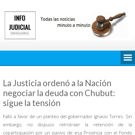
Saltar
al
contenido
La Justicia ordenó a la Nación
negociar la deuda con Chubut:
sigue la tensión
Falló a favor de un planteo del gobernador Ignacio Torres. Sin
embargo, no dispuso retrotraer la retención de la
coparticipación por un pasivo de esa Provincia con el Fondo