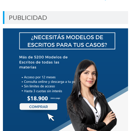
PUBLICIDAD