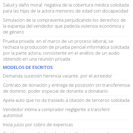
Salud y daño moral: negativa de la cobertura médica solicitada
para las hijas de la actora menores de edad con discapacidad
Simulación de la compraventa perjudicando los derechos de
la expareja del vendedor que padecía violencia económica y
de género
Prueba privada: en el marco de un proceso laboral, se
rechaza la producción de prueba pericial informática solicitada
por la parte actora, consistente en el análisis de un audio
obtenido en una reunión privada
MODELOS DE ESCRITOS
:
Demanda sucesión herencia vacante. por el acreedor
Contrato de donación y entrega de posesión sin transferencia
de dominio. poder especial de donante a donatario
Apela auto que no da traslado a citación de terceros solicitada
Vendedor intima a comprador negligente a transferir
automóvil
Inicia juicio por cobro de expensas