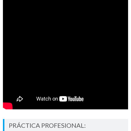
PRÁCTICA PROFESIONAL: