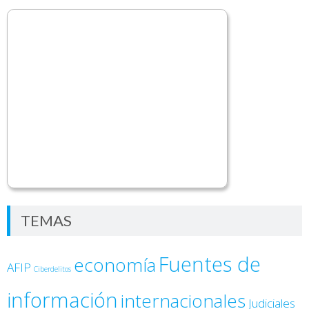
TEMAS
Fuentes de
economía
AFIP
Ciberdelitos
información
internacionales
Judiciales