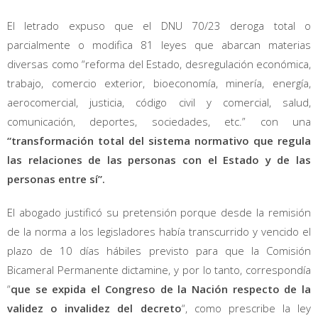
El letrado expuso que el DNU 70/23 deroga total o
parcialmente o modifica 81 leyes que abarcan materias
diversas como “reforma del Estado, desregulación económica,
trabajo, comercio exterior, bioeconomía, minería, energía,
aerocomercial, justicia, código civil y comercial, salud,
comunicación, deportes, sociedades, etc.” con una
“transformación total del sistema normativo que regula
las relaciones de las personas con el Estado y de las
personas entre sí”.
El abogado justificó su pretensión porque desde la remisión
de la norma a los legisladores había transcurrido y vencido el
plazo de 10 días hábiles previsto para que la Comisión
Bicameral Permanente dictamine, y por lo tanto, correspondía
“
que se expida el Congreso de la Nación respecto de la
validez o invalidez del decreto
“, como prescribe la ley