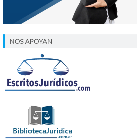
NOS APOYAN