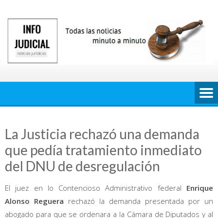
Saltar
al
contenido
La Justicia rechazó una demanda
que pedía tratamiento inmediato
del DNU de desregulación
El juez en lo Contencioso Administrativo federal
Enrique
Alonso Reguera
rechazó la demanda presentada por un
abogado para que se ordenara a la Cámara de Diputados y al