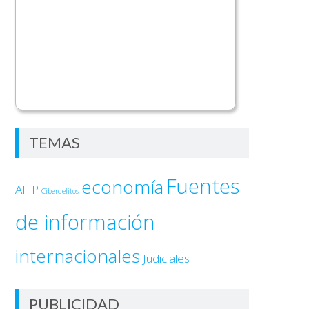
TEMAS
Fuentes
economía
AFIP
Ciberdelitos
de información
internacionales
Judiciales
PUBLICIDAD