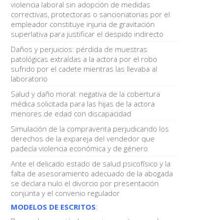
violencia laboral sin adopción de medidas
correctivas, protectoras o sancionatorias por el
empleador constituye injuria de gravitación
superlativa para justificar el despido indirecto
Daños y perjuicios: pérdida de muestras
patológicas extraídas a la actora por el robo
sufrido por el cadete mientras las llevaba al
laboratorio
Salud y daño moral: negativa de la cobertura
médica solicitada para las hijas de la actora
menores de edad con discapacidad
Simulación de la compraventa perjudicando los
derechos de la expareja del vendedor que
padecía violencia económica y de género
Ante el delicado estado de salud psicofísico y la
falta de asesoramiento adecuado de la abogada
se declara nulo el divorcio por presentación
conjunta y el convenio regulador
MODELOS DE ESCRITOS
: