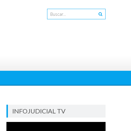
INFOJUDICIAL TV