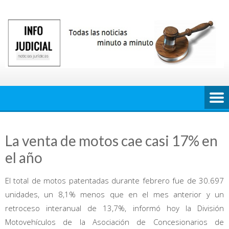
Saltar
al
contenido
La venta de motos cae casi 17% en
el año
El total de motos patentadas durante febrero fue de 30.697
unidades, un 8,1% menos que en el mes anterior y un
retroceso interanual de 13,7%, informó hoy la División
Motovehículos de la Asociación de Concesionarios de