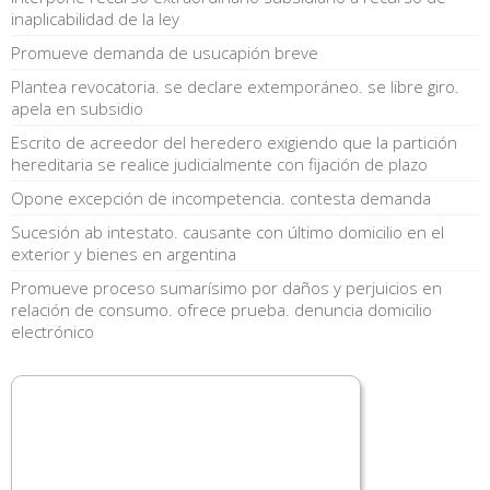
inaplicabilidad de la ley
Promueve demanda de usucapión breve
Plantea revocatoria. se declare extemporáneo. se libre giro.
apela en subsidio
Escrito de acreedor del heredero exigiendo que la partición
hereditaria se realice judicialmente con fijación de plazo
Opone excepción de incompetencia. contesta demanda
Sucesión ab intestato. causante con último domicilio en el
exterior y bienes en argentina
Promueve proceso sumarísimo por daños y perjuicios en
relación de consumo. ofrece prueba. denuncia domicilio
electrónico