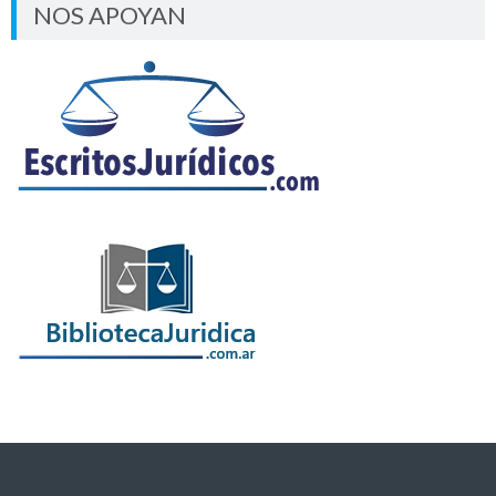
NOS APOYAN