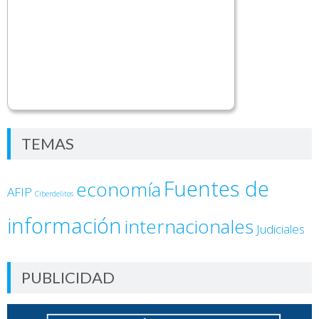
TEMAS
Fuentes de
economía
AFIP
Ciberdelitos
información
internacionales
Judiciales
PUBLICIDAD