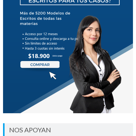
NOS APOYAN