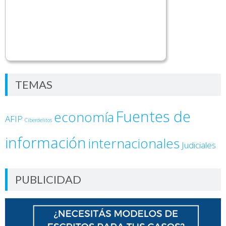
TEMAS
Fuentes de
economía
AFIP
Ciberdelitos
información
internacionales
Judiciales
PUBLICIDAD