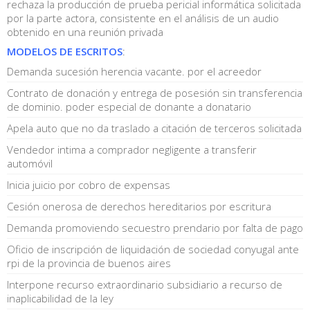
rechaza la producción de prueba pericial informática solicitada
por la parte actora, consistente en el análisis de un audio
obtenido en una reunión privada
MODELOS DE ESCRITOS
:
Demanda sucesión herencia vacante. por el acreedor
Contrato de donación y entrega de posesión sin transferencia
de dominio. poder especial de donante a donatario
Apela auto que no da traslado a citación de terceros solicitada
Vendedor intima a comprador negligente a transferir
automóvil
Inicia juicio por cobro de expensas
Cesión onerosa de derechos hereditarios por escritura
Demanda promoviendo secuestro prendario por falta de pago
Oficio de inscripción de liquidación de sociedad conyugal ante
rpi de la provincia de buenos aires
Interpone recurso extraordinario subsidiario a recurso de
inaplicabilidad de la ley