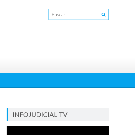
INFOJUDICIAL TV