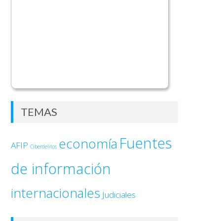
TEMAS
Fuentes
economía
AFIP
Ciberdelitos
de información
internacionales
Judiciales