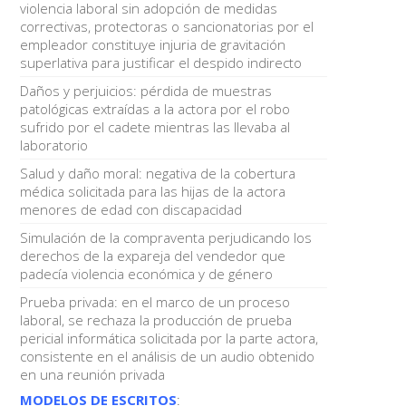
violencia laboral sin adopción de medidas
correctivas, protectoras o sancionatorias por el
empleador constituye injuria de gravitación
superlativa para justificar el despido indirecto
Daños y perjuicios: pérdida de muestras
patológicas extraídas a la actora por el robo
sufrido por el cadete mientras las llevaba al
laboratorio
Salud y daño moral: negativa de la cobertura
médica solicitada para las hijas de la actora
menores de edad con discapacidad
Simulación de la compraventa perjudicando los
derechos de la expareja del vendedor que
padecía violencia económica y de género
Prueba privada: en el marco de un proceso
laboral, se rechaza la producción de prueba
pericial informática solicitada por la parte actora,
consistente en el análisis de un audio obtenido
en una reunión privada
MODELOS DE ESCRITOS
: