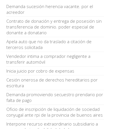
Demanda sucesión herencia vacante. por el
acreedor
Contrato de donación y entrega de posesión sin
transferencia de dominio. poder especial de
donante a donatario
Apela auto que no da traslado a citación de
terceros solicitada
Vendedor intima a comprador negligente a
transferir automóvil
Inicia juicio por cobro de expensas
Cesión onerosa de derechos hereditarios por
escritura
Demanda promoviendo secuestro prendario por
falta de pago
Oficio de inscripción de liquidación de sociedad
conyugal ante rpi de la provincia de buenos aires
Interpone recurso extraordinario subsidiario a