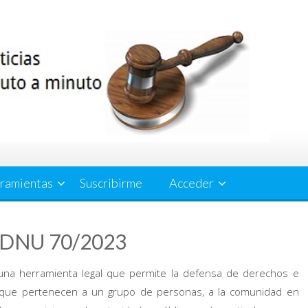
ramientas
Suscribirme
Acceder
el DNU 70/2023
una herramienta legal que permite la defensa de derechos e
os que pertenecen a un grupo de personas, a la comunidad en