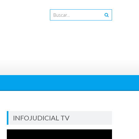
INFOJUDICIAL TV