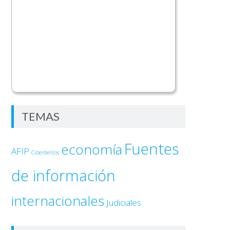
TEMAS
Fuentes
economía
AFIP
Ciberdelitos
de información
internacionales
Judiciales