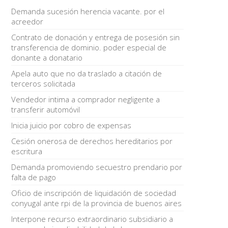
Demanda sucesión herencia vacante. por el
acreedor
Contrato de donación y entrega de posesión sin
transferencia de dominio. poder especial de
donante a donatario
Apela auto que no da traslado a citación de
terceros solicitada
Vendedor intima a comprador negligente a
transferir automóvil
Inicia juicio por cobro de expensas
Cesión onerosa de derechos hereditarios por
escritura
Demanda promoviendo secuestro prendario por
falta de pago
Oficio de inscripción de liquidación de sociedad
conyugal ante rpi de la provincia de buenos aires
Interpone recurso extraordinario subsidiario a