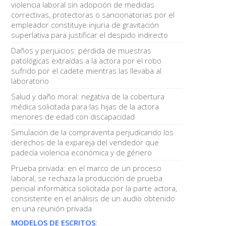
violencia laboral sin adopción de medidas
correctivas, protectoras o sancionatorias por el
empleador constituye injuria de gravitación
superlativa para justificar el despido indirecto
Daños y perjuicios: pérdida de muestras
patológicas extraídas a la actora por el robo
sufrido por el cadete mientras las llevaba al
laboratorio
Salud y daño moral: negativa de la cobertura
médica solicitada para las hijas de la actora
menores de edad con discapacidad
Simulación de la compraventa perjudicando los
derechos de la expareja del vendedor que
padecía violencia económica y de género
Prueba privada: en el marco de un proceso
laboral, se rechaza la producción de prueba
pericial informática solicitada por la parte actora,
consistente en el análisis de un audio obtenido
en una reunión privada
MODELOS DE ESCRITOS
: